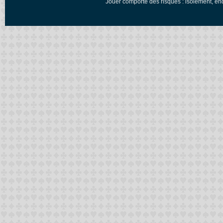
Jouer comporte des risques : isolement, en