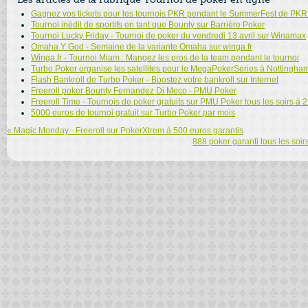
Gagnez vos tickets pour les tournois PKR pendant le SummerFest de PKR.
Tournoi inédit de sportifs en tant que Bounty sur Barrière Poker
Tournoi Lucky Friday - Tournoi de poker du vendredi 13 avril sur Winamax
Omaha Y God - Semaine de la variante Omaha sur winga.fr
Winga.fr - Tournoi Miam : Mangez les pros de la team pendant le tournoi
Turbo Poker organise les satellites pour le MegaPokerSeries à Nottingha
Flash Bankroll de Turbo Poker - Boostez votre bankroll sur Internet
Freeroll poker Bounty Fernandez Di Meco - PMU Poker
Freeroll Time - Tournois de poker gratuits sur PMU Poker tous les soirs à 
5000 euros de tournoi gratuit sur Turbo Poker par mois
« Magic Monday - Freeroll sur PokerXtrem à 500 euros garantis
888 poker garanti tous les soi