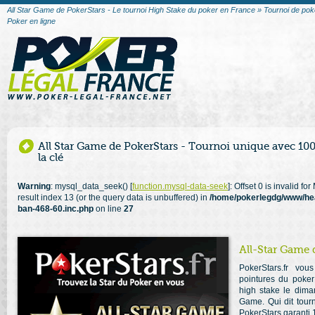
All Star Game de PokerStars - Le tournoi High Stake du poker en France » Tournoi de poke
Poker en ligne
All Star Game de PokerStars - Tournoi unique avec 100
la clé
Warning
: mysql_data_seek() [
function.mysql-data-seek
]: Offset 0 is invalid f
result index 13 (or the query data is unbuffered) in
/home/pokerlegdg/www/he
ban-468-60.inc.php
on line
27
All-Star Game 
PokerStars.fr vo
pointures du poker
high stake le diman
Game. Qui dit tourn
PokerStars garanti 