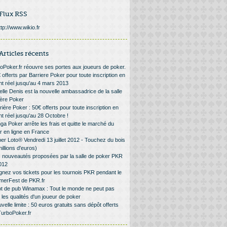
Flux RSS
Articles récents
oPoker.fr réouvre ses portes aux joueurs de poker.
 offerts par Barriere Poker pour toute inscription en
nt réel jusqu'au 4 mars 2013
elle Denis est la nouvelle ambassadrice de la salle
ière Poker
rière Poker : 50€ offerts pour toute inscription en
nt réel jusqu'au 28 Octobre !
ga Poker arrête les frais et quitte le marché du
r en ligne en France
er Loto® Vendredi 13 juillet 2012 - Touchez du bois
illions d'euros)
 nouveautés proposées par la salle de poker PKR
012
nez vos tickets pour les tournois PKR pendant le
erFest de PKR.fr
t de pub Winamax : Tout le monde ne peut pas
 les qualités d'un joueur de poker
velle limite : 50 euros gratuits sans dépôt offerts
TurboPoker.fr