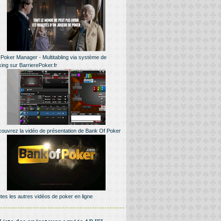
Poker Manager - Multitabling via système de
king sur BarrierePoker.fr
ouvrez la vidéo de présentation de Bank Of Poker
tes les autres vidéos de poker en ligne