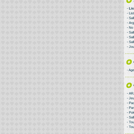
-
Lis
-
Lis
-
Sal
-
Arg
-
No 
-
Sal
-
Sal
-
Sal
-
Jou
- Ag
-
ARJ
-
Jeu
-
Pac
-
Par
-
Pok
-
Sal
-
Tou
-
Tou