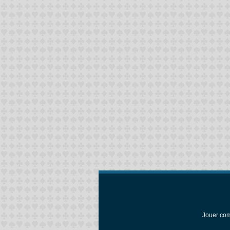
Jouer com