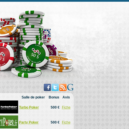
Salle de poker
Bonus
Avis
Turbo Poker
500 €
Fiche
Party Poker
500 €
Fiche