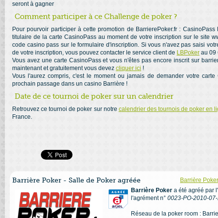
seront à gagner
Comment participer à ce Challenge de poker ?
Pour pourvoir participer à cette promotion de BarrierePoker.fr : CasinoPas
titulaire de la carte CasinoPass au moment de votre inscription sur le site www
code casino pass sur le formulaire d'inscription. Si vous n'avez pas saisi vo
de votre inscription, vous pouvez contacter le service client de
LBPoker
au 09 
Vous avez une carte CasinoPass et vous n'êtes pas encore inscrit sur barrier
maintenant et gratuitement vous devez
cliquer ici
!
Vous l'aurez compris, c'est le moment ou jamais de demander votre carte 
prochain passage dans un casino Barrière !
Date de ce tournoi de poker sur un calendrier
Retrouvez ce tournoi de poker sur notre
calendrier des tournois de poker en l
France.
Barrière Poker - Salle de Poker agréée
Barrière Poker 
Barrière Poker
a été agréé par 
l'agrément n°
0023-PO-2010-07-
Réseau de la poker room : Barri