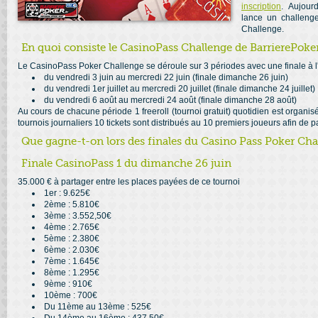
inscription
. Aujour
lance un challeng
Challenge.
En quoi consiste le CasinoPass Challenge de BarrierePoker
Le CasinoPass Poker Challenge se déroule sur 3 périodes avec une finale à l
du vendredi 3 juin au mercredi 22 juin (finale dimanche 26 juin)
du vendredi 1er juillet au mercredi 20 juillet (finale dimanche 24 juillet)
du vendredi 6 août au mercredi 24 août (finale dimanche 28 août)
Au cours de chacune période 1 freeroll (tournoi gratuit) quotidien est organis
tournois journaliers 10 tickets sont distribués au 10 premiers joueurs afin de par
Que gagne-t-on lors des finales du Casino Pass Poker Cha
Finale CasinoPass 1 du dimanche 26 juin
35.000 € à partager entre les places payées de ce tournoi
1er : 9.625€
2ème : 5.810€
3ème : 3.552,50€
4ème : 2.765€
5ème : 2.380€
6ème : 2.030€
7ème : 1.645€
8ème : 1.295€
9ème : 910€
10ème : 700€
Du 11ème au 13ème : 525€