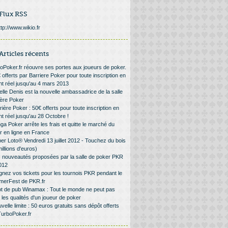
Flux RSS
Articles récents
oPoker.fr réouvre ses portes aux joueurs de poker.
 offerts par Barriere Poker pour toute inscription en
nt réel jusqu'au 4 mars 2013
elle Denis est la nouvelle ambassadrice de la salle
ière Poker
rière Poker : 50€ offerts pour toute inscription en
nt réel jusqu'au 28 Octobre !
ga Poker arrête les frais et quitte le marché du
r en ligne en France
er Loto® Vendredi 13 juillet 2012 - Touchez du bois
illions d'euros)
 nouveautés proposées par la salle de poker PKR
012
nez vos tickets pour les tournois PKR pendant le
erFest de PKR.fr
t de pub Winamax : Tout le monde ne peut pas
 les qualités d'un joueur de poker
velle limite : 50 euros gratuits sans dépôt offerts
TurboPoker.fr