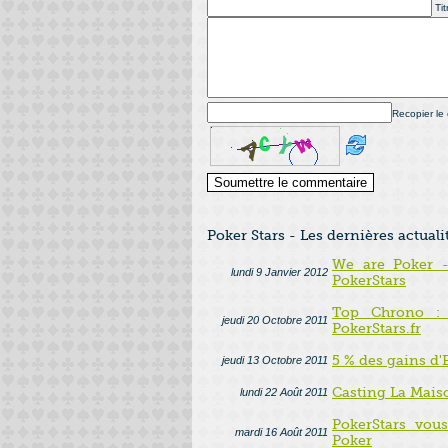
Ti
Recopier le
Poker Stars - Les dernières actualit
We are Poker -
lundi 9 Janvier 2012
PokerStars
Top Chrono : 
jeudi 20 Octobre 2011
PokerStars.fr
5 % des gains d'
jeudi 13 Octobre 2011
Casting La Maiso
lundi 22 Août 2011
PokerStars vous
mardi 16 Août 2011
Poker