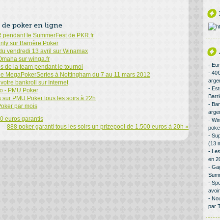
i de poker en ligne
KR pendant le SummerFest de PKR.fr
unty sur Barrière Poker
 du vendredi 13 avril sur Winamax
Omaha sur winga.fr
-
Eur
s de la team pendant le tournoi
-
40€
r le MegaPokerSeries à Nottingham du 7 au 11 mars 2012
arge
otre bankroll sur Internet
-
Est
co - PMU Poker
Barr
ts sur PMU Poker tous les soirs à 22h
-
Bar
Poker par mois
arge
0 euros garantis
-
Win
888 poker garanti tous les soirs un prizepool de 1.500 euros à 20h »
poke
-
Sup
(13 m
-
Les
en 2
-
Gag
Summ
-
Spo
avoir
-
Nou
par 