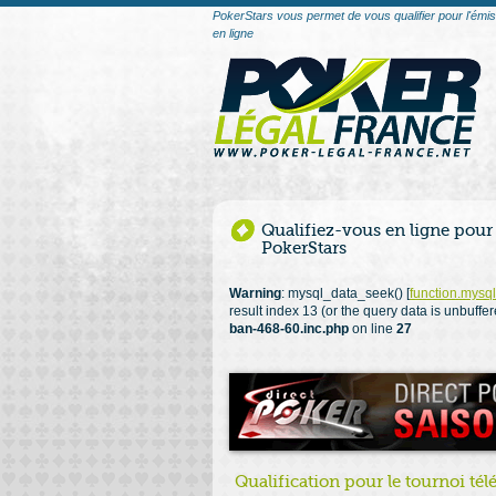
PokerStars vous permet de vous qualifier pour l'émis
en ligne
Qualifiez-vous en ligne pour 
PokerStars
Warning
: mysql_data_seek() [
function.mysq
result index 13 (or the query data is unbuffe
ban-468-60.inc.php
on line
27
Qualification pour le tournoi tél