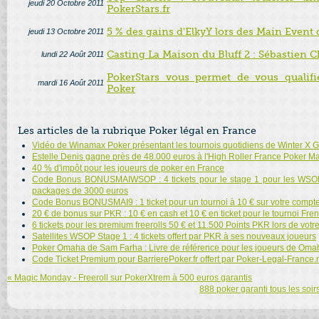
jeudi 20 Octobre 2011
PokerStars.fr
5 % des gains d'ElkyY lors des Main Event 
jeudi 13 Octobre 2011
Casting La Maison du Bluff 2 : Sébastien C
lundi 22 Août 2011
PokerStars vous permet de vous qualifi
mardi 16 Août 2011
Poker
Les articles de la rubrique Poker légal en France
Vidéo de Winamax Poker présentant les tournois quotidiens de Winter X
Estelle Denis gagne près de 48.000 euros à l'High Roller France Poker Ma
40 % d'impôt pour les joueurs de poker en France
Code Bonus BONUSMAIWSOP : 4 tickets pour le stage 1 pour les WSOP
packages de 3000 euros
Code Bonus BONUSMAI9 : 1 ticket pour un tournoi à 10 € sur votre comp
20 € de bonus sur PKR : 10 € en cash et 10 € en ticket pour le tournoi Fr
6 tickets pour les premium freerolls 50 € et 11.500 Points PKR lors de votr
Satellites WSOP Stage 1 : 4 tickets offert par PKR à ses nouveaux joueurs
Poker Omaha de Sam Farha : Livre de référence pour les joueurs de Oma
Code Ticket Premium pour BarrierePoker.fr offert par Poker-Legal-France.
« Magic Monday - Freeroll sur PokerXtrem à 500 euros garantis
888 poker garanti tous les soi