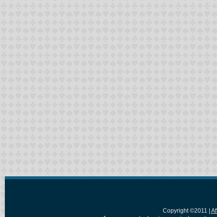
Copyright ©2011 |
Af