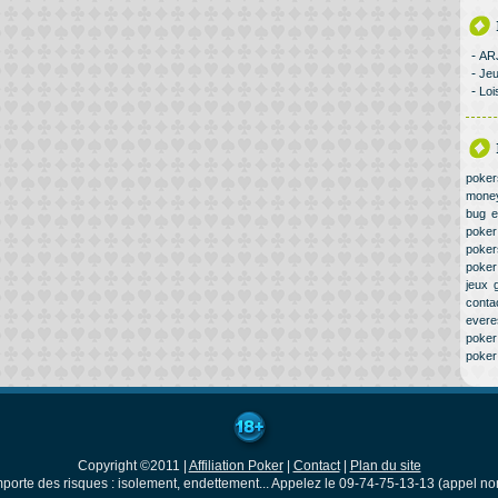
-
ARJ
-
Jeu
-
Loi
poke
mone
bug
e
poker
poker
poker
jeux 
conta
evere
poker
poker
Copyright ©2011 |
Affiliation Poker
|
Contact
|
Plan du site
porte des risques : isolement, endettement... Appelez le 09-74-75-13-13 (appel non