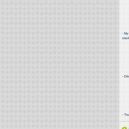
-
My 
stac
-
Déc
-
Tou