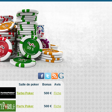
Salle de poker
Bonus
Avis
Turbo Poker
500 €
Fiche
Party Poker
500 €
Fiche