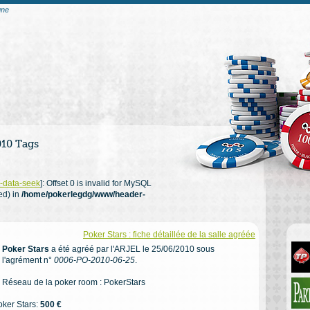
gne
010 Tags
l-data-seek
]: Offset 0 is invalid for MySQL
ed) in
/home/pokerlegdg/www/header-
Poker Stars : fiche détaillée de la salle agréée
Poker Stars
a été agréé par l'ARJEL le 25/06/2010 sous
l'agrément n°
0006-PO-2010-06-25
.
Réseau de la poker room : PokerStars
ker Stars:
500 €