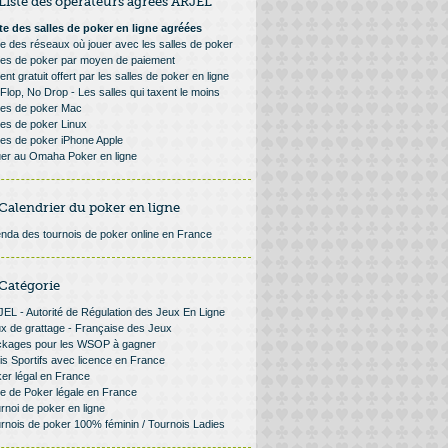
Liste des opérateurs agréés ARJEL
te des salles de poker en ligne agréées
te des réseaux où jouer avec les salles de poker
les de poker par moyen de paiement
ent gratuit offert par les salles de poker en ligne
Flop, No Drop - Les salles qui taxent le moins
les de poker Mac
les de poker Linux
les de poker iPhone Apple
er au Omaha Poker en ligne
Calendrier du poker en ligne
enda des tournois de poker online en France
Catégorie
EL - Autorité de Régulation des Jeux En Ligne
x de grattage - Française des Jeux
kages pour les WSOP à gagner
is Sportifs avec licence en France
er légal en France
le de Poker légale en France
rnoi de poker en ligne
rnois de poker 100% féminin / Tournois Ladies