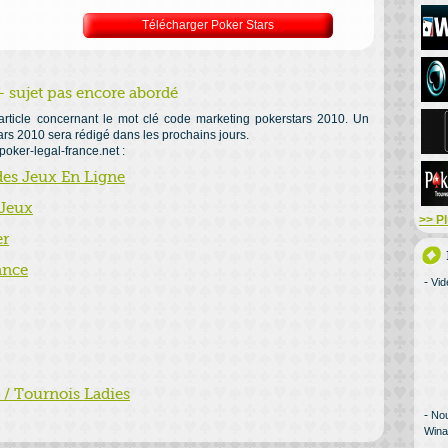
Télécharger Poker Stars
- sujet pas encore abordé
article concernant le mot clé code marketing pokerstars 2010. Un
tars 2010 sera rédigé dans les prochains jours.
poker-legal-france.net :
des Jeux En Ligne
 Jeux
>> P
er
ance
-
Vid
 / Tournois Ladies
-
Nou
Win