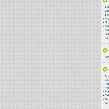
-
Lis
-
Lis
-
Sal
-
Arg
-
No 
-
Sal
-
Sal
-
Sal
-
Jou
- Ag
-
ARJ
-
Jeu
-
Pac
-
Par
-
Pok
-
Sal
-
Tou
-
Tou