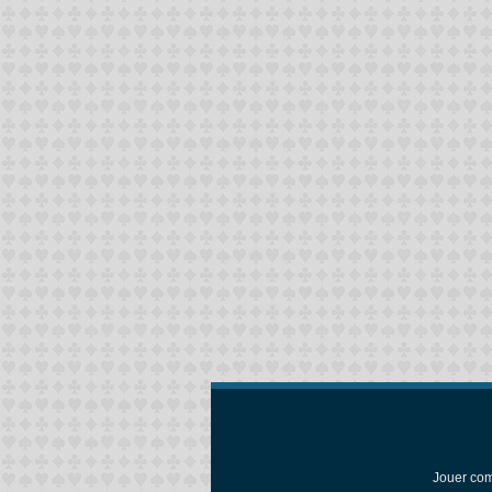
Jouer com