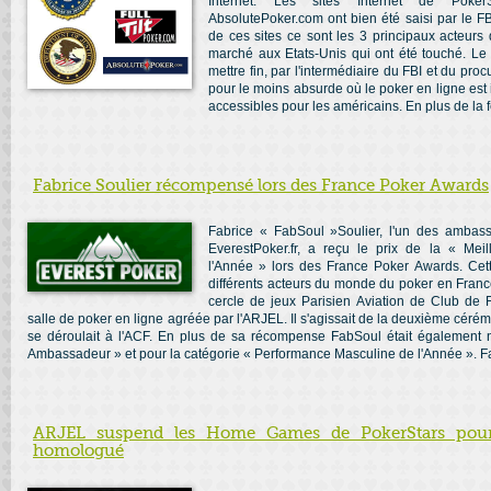
Internet. Les sites Internet de PokerSt
AbsolutePoker.com ont bien été saisi par le FB
de ces sites ce sont les 3 principaux acteurs
marché aux Etats-Unis qui ont été touché. Le
mettre fin, par l'intermédiaire du FBI et du pro
pour le moins absurde où le poker en ligne est i
accessibles pour les américains. En plus de la f
Fabrice Soulier récompensé lors des France Poker Awards
Fabrice « FabSoul »Soulier, l'un des ambas
EverestPoker.fr, a reçu le prix de la « Me
l'Année » lors des France Poker Awards. Ce
différents acteurs du monde du poker en Franc
cercle de jeux Parisien Aviation de Club de 
salle de poker en ligne agréée par l'ARJEL. Il s'agissait de la deuxième cér
se déroulait à l'ACF. En plus de sa récompense FabSoul était également n
Ambassadeur » et pour la catégorie « Performance Masculine de l'Année ». Fait
ARJEL suspend les Home Games de PokerStars pour 
homologué