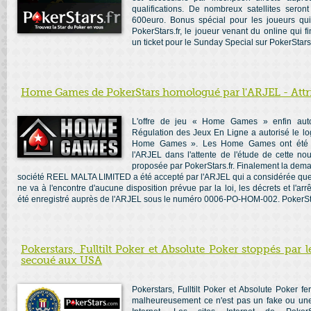
qualifications. De nombreux satellites ser
600euro. Bonus spécial pour les joueurs qui 
PokerStars.fr, le joueur venant du online qui f
un ticket pour le Sunday Special sur PokerStars.
Home Games de PokerStars homologué par l'ARJEL - Attr
L'offre de jeu « Home Games » enfin autor
Régulation des Jeux En Ligne a autorisé le log
Home Games ». Les Home Games ont été su
l'ARJEL dans l'attente de l'étude de cette nou
proposée par PokerStars.fr. Finalement la dem
société REEL MALTA LIMITED a été accepté par l'ARJEL qui a considérée que
ne va à l'encontre d'aucune disposition prévue par la loi, les décrets et l'
été enregistré auprès de l'ARJEL sous le numéro 0006-PO-HOM-002. PokerSta
Pokerstars, Fulltilt Poker et Absolute Poker stoppés par 
secoué aux USA
Pokerstars, Fulltilt Poker et Absolute Poker f
malheureusement ce n'est pas un fake ou une