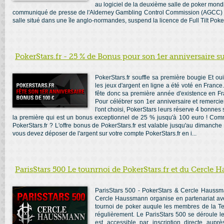
au logiciel de la deuxième salle de poker mondi
communiqué de presse de l'Alderney Gambling Control Commission (AGCC) pu
salle situé dans une île anglo-normandes, suspend la licence de Full Tilt Poker, 
PokerStars.fr - 25 % de Bonus pour son 1er anniversaire su
PokerStars.fr souffle sa première bougie Et oui 
les jeux d'argent en ligne a été voté en Franc
fête donc sa première année d'existence en Fr
Pour célébrer son 1er anniversaire et remercie
l'ont choisi, PokerStars leurs réserve 4 bonnes 
la première qui est un bonus exceptionnel de 25 % jusqu'à 100 euro ! Com
PokerStars.fr ? L'offre bonus de PokerStars.fr est valable jusqu'au dimanche 
vous devez déposer de l'argent sur votre compte PokerStars.fr en i...
ParisStars 500 Le tounrnoi de PokerStars.fr et du Cercle
ParisStars 500 - PokerStars & Cercle Haussma
Cercle Haussmann organise en partenariat avec
tournoi de poker auqule les membres de la Tea
régulièrement. Le ParisStars 500 se déroule 
est accessible par inscription directe au