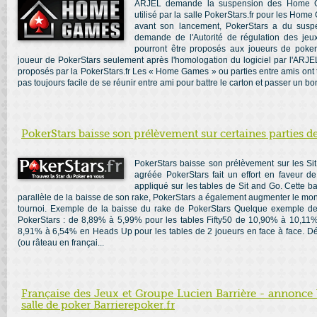
ARJEL demande la suspension des Home Ga
utilisé par la salle PokerStars.fr pour les Ho
avant son lancement, PokerStars a du suspe
demande de l'Autorité de régulation des j
pourront être proposés aux joueurs de poker 
joueur de PokerStars seulement après l'homologation du logiciel par l'AR
proposés par la PokerStars.fr Les « Home Games » ou parties entre amis ont touj
pas toujours facile de se réunir entre ami pour battre le carton et passer un b
PokerStars baisse son prélèvement sur certaines parties de
PokerStars baisse son prélèvement sur les S
agréée PokerStars fait un effort en faveur d
appliqué sur les tables de Sit and Go. Cette 
parallèle de la baisse de son rake, PokerStars a également augmenter le mo
tournoi. Exemple de la baisse du rake de PokerStars Quelque exemple de
PokerStars : de 8,89% à 5,99% pour les tables Fifty50 de 10,90% à 10,11% 
8,91% à 6,54% en Heads Up pour les tables de 2 joueurs en face à face. Dé
(ou râteau en françai...
Française des Jeux et Groupe Lucien Barrière - annonce l
salle de poker Barrierepoker.fr