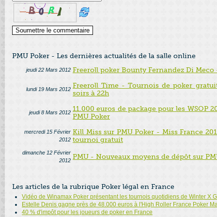
PMU Poker - Les dernières actualités de la salle online
Freeroll poker Bounty Fernandez Di Meco
jeudi 22 Mars 2012
Freeroll Time - Tournois de poker gratui
lundi 19 Mars 2012
soirs à 22h
11.000 euros de package pour les WSOP 20
jeudi 8 Mars 2012
PMU Poker
Kill Miss sur PMU Poker - Miss France 20
mercredi 15 Février
tournoi gratuit
2012
dimanche 12 Février
PMU - Nouveaux moyens de dépôt sur PM
2012
Les articles de la rubrique Poker légal en France
Vidéo de Winamax Poker présentant les tournois quotidiens de Winter X
Estelle Denis gagne près de 48.000 euros à l'High Roller France Poker Ma
40 % d'impôt pour les joueurs de poker en France