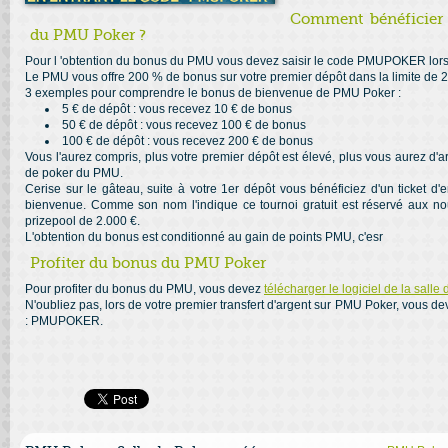
Comment bénéficier 
du PMU Poker ?
Pour l 'obtention du bonus du PMU vous devez saisir le code PMUPOKER lors 
Le PMU vous offre 200 % de bonus sur votre premier dépôt dans la limite de 
3 exemples pour comprendre le bonus de bienvenue de PMU Poker :
5 € de dépôt : vous recevez 10 € de bonus
50 € de dépôt : vous recevez 100 € de bonus
100 € de dépôt : vous recevez 200 € de bonus
Vous l'aurez compris, plus votre premier dépôt est élevé, plus vous aurez d'arg
de poker du PMU.
Cerise sur le gâteau, suite à votre 1er dépôt vous bénéficiez d'un ticket d'e
bienvenue. Comme son nom l'indique ce tournoi gratuit est réservé aux nou
prizepool de 2.000 €.
L'obtention du bonus est conditionné au gain de points PMU, c'esr
Profiter du bonus du PMU Poker
Pour profiter du bonus du PMU, vous devez
télécharger le logiciel de la salle
N'oubliez pas, lors de votre premier transfert d'argent sur PMU Poker, vous d
: PMUPOKER.