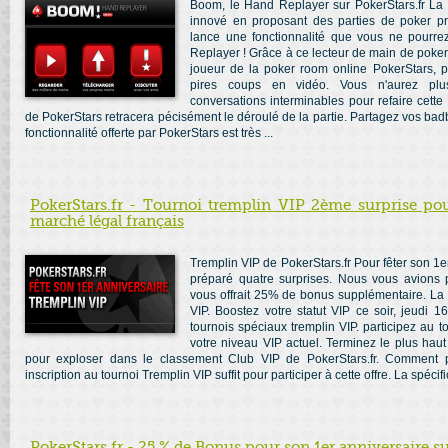
Boom, le Hand Replayer sur PokerStars.fr La s
innové en proposant des parties de poker pri
lance une fonctionnalité que vous ne pourr
Replayer ! Grâce à ce lecteur de main de poke
joueur de la poker room online PokerStars, 
pires coups en vidéo. Vous n'aurez plu
conversations interminables pour refaire cette
de PokerStars retracera pécisément le déroulé de la partie. Partagez vos ba
fonctionnalité offerte par PokerStars est très ...
PokerStars.fr - Tournoi tremplin VIP 2ème surprise pour
marché légal français
Tremplin VIP de PokerStars.fr Pour fêter son 1e
préparé quatre surprises. Nous vous avions p
vous offrait 25% de bonus supplémentaire. La 
VIP. Boostez votre statut VIP ce soir, jeudi 
tournois spéciaux tremplin VIP. participez au 
votre niveau VIP actuel. Terminez le plus haut
pour exploser dans le classement Club VIP de PokerStars.fr. Comment p
inscription au tournoi Tremplin VIP suffit pour participer à cette offre. La spécifi
PokerStars.fr - 25 % de Bonus pour son 1er anniversaire su