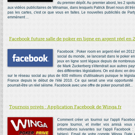
du premier dépôt. Au premier abord, les 2 spot
aux vidéos publicitaires de Winamax, dans lesquels Patrick Bruel nous dit très
pas les cartes, c'est ce que vous en faites. Le nouvelles publicités de Par
emmènent ...
Facebook future salle de poker en ligne en argent réel en 
Facebook : Poker room en argent réel en 2012
social du monde, se lancerait dans le poker e
jeux en ligne sont légaux depuis de nombreuse
de Mark Zuckerberg s'étendrait aux autres pays
des différentes législations. On est donc en dro
sur le réseau social au plus de 600 millions d'utilisateurs puisque le législ
France depuis le début de l'été 2010. Ce qui serait une vrai opportunité 
pourrait-être un réel séisme. Facebook avec une offre de poker pourrait dét...
Tournois privés : Application Facebook de Winga.fr
Comment créer un tournoi sur l'appli Faceboo
propre tournoi, et inviter vos amisà vous 
informations suivantes sur l'appli Facebook
tables), Email de votre compte Winga, Date et