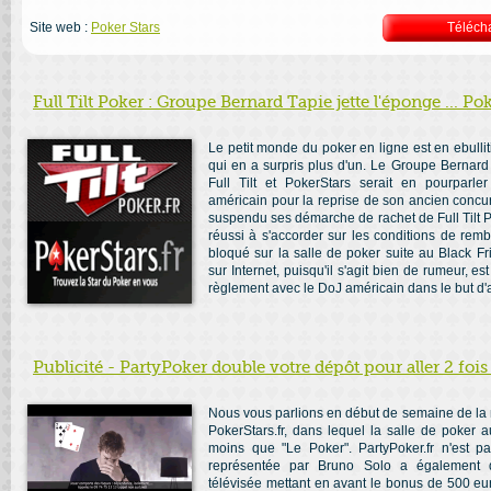
Site web :
Poker Stars
Téléch
Full Tilt Poker : Groupe Bernard Tapie jette l'éponge ... Pok
Le petit monde du poker en ligne est en ebull
qui en a surpris plus d'un. Le Groupe Bernard
Full Tilt et PokerStars serait en pourparl
américain pour la reprise de son ancien concu
suspendu ses démarche de rachet de Full Tilt P
réussi à s'accorder sur les conditions de re
bloqué sur la salle de poker suite au Black Fr
sur Internet, puisqu'il s'agit bien de rumeur, e
règlement avec le DoJ américain dans le but d'ac
Publicité - PartyPoker double votre dépôt pour aller 2 fois
Nous vous parlions en début de semaine de la 
PokerStars.fr, dans lequel la salle de poker a
moins que "Le Poker". PartyPoker.fr n'est p
représentée par Bruno Solo a également
télévisée mettant en avant le bonus de 500 eu