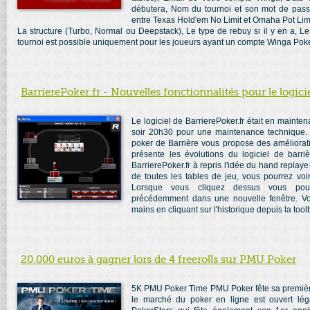
débutera, Nom du tournoi et son mot de passe
entre Texas Hold'em No Limit et Omaha Pot Limi
La structure (Turbo, Normal ou Deepstack), Le type de rebuy si il y en a, Le
tournoi est possible uniquement pour les joueurs ayant un compte Winga Poker
BarrierePoker.fr - Nouvelles fonctionnalités pour le logici
Le logiciel de BarrierePoker.fr était en maint
soir 20h30 pour une maintenance technique. S
poker de Barrière vous propose des améliorat
présente les évolutions du logiciel de barri
BarrierePoker.fr à repris l'idée du hand replaye
de toutes les tables de jeu, vous pourrez vo
Lorsque vous cliquez dessus vous pour
précédemment dans une nouvelle fenêtre. Vo
mains en cliquant sur l'historique depuis la tool
20.000 euros à gagner lors de 4 freerolls sur PMU Poker
5K PMU Poker Time PMU Poker fête sa première 
le marché du poker en ligne est ouvert lé