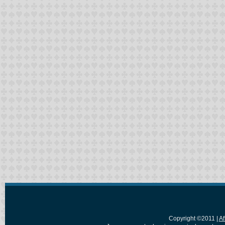
Copyright ©2011 |
Af