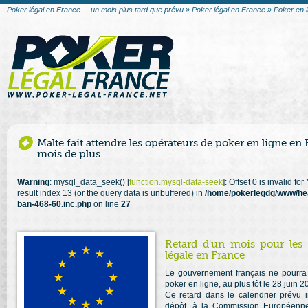
Poker légal en France.... un mois plus tard que prévu » Poker légal en France » Poker en l
Malte fait attendre les opérateurs de poker en ligne en
mois de plus
Warning
: mysql_data_seek() [
function.mysql-data-seek
]: Offset 0 is invalid f
result index 13 (or the query data is unbuffered) in
/home/pokerlegdg/www/he
ban-468-60.inc.php
on line
27
Retard d'un mois pour les 
légale en France
Le gouvernement français ne pourra 
poker en ligne, au plus tôt le 28 juin 2
Ce retard dans le calendrier prévu i
dépôt, à la Commission Européenne,