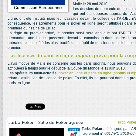
Malte le 28 mai 2010.
Les dossiers de demande de licence
qui ont été déposés auprès de l'Au
Ligne, ont été instruits mais leur passage devant le collège de l’ARJEL n'a
conséquence, les agréments pour le poker en ligne seront attribués dans l
première quinzaine de juillet.
La règle du premier arrivé, le premier servi sera appliqué par l'ARJEL. 
demandant une licence passeront devant la commission dans l'ordre chrono
opérateurs qui ont été les plus réactif sur le dépôt de dossier risque d'obtenir
premier.
Les licences du paris en ligne toujours prévu pour la cou
L'avis motivé de Malte ne concerne pas les paris sportifs, nous pouvons do
attribuées à temps pour le début de la Coupe du Monde le 11 juin 2010.
Les opérateurs multi-activités,
poker en ligne et paris en ligne (sportifs et hi
retard d'attribution de licence de poker. En effet, ils ne pourront dans un 
paris en ligne.
Turbo Poker - Salle de Poker agréée
Turbo Poker 
Turbo Poker
a été agréé par l'A
l'agrément n°
0017-PO-2010-06-