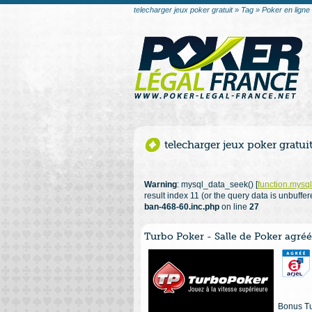
telecharger jeux poker gratuit » Tag » Poker en ligne
telecharger jeux poker gratui
Warning
: mysql_data_seek() [
function.mysq
result index 11 (or the query data is unbuffer
ban-468-60.inc.php
on line
27
Turbo Poker - Salle de Poker agré
Bonus T