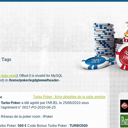
t Tags
l-data-seek
]: Offset 0 is invalid for MySQL
ed) in
/home/pokerlegdg/www/header-
ée
Turbo Poker : fiche détaillée de la salle agréée
Turbo Poker
a été agréé par l'ARJEL le 25/06/2010 sous
l'agrément n°
0017-PO-2010-06-25
.
Réseau de la poker room : iPoker
urbo Poker:
500 €
Code Bonus Turbo Poker :
TURBO500