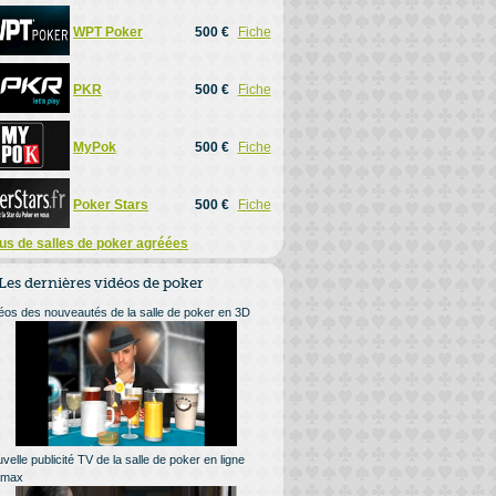
WPT Poker
500 €
Fiche
PKR
500 €
Fiche
MyPok
500 €
Fiche
Poker Stars
500 €
Fiche
lus de salles de poker agréées
Les dernières vidéos de poker
éos des nouveautés de la salle de poker en 3D
velle publicité TV de la salle de poker en ligne
amax