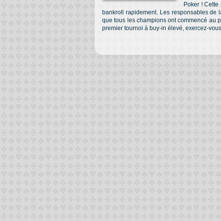
Poker ! Cette 
bankroll rapidement. Les responsables de la
que tous les champions ont commencé au plus
premier tournoi à buy-in élevé, exercez-vous 