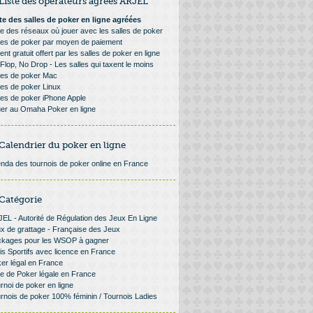
Liste des opérateurs agréés ARJEL
te des salles de poker en ligne agréées
te des réseaux où jouer avec les salles de poker
les de poker par moyen de paiement
ent gratuit offert par les salles de poker en ligne
Flop, No Drop - Les salles qui taxent le moins
les de poker Mac
les de poker Linux
les de poker iPhone Apple
er au Omaha Poker en ligne
Calendrier du poker en ligne
enda des tournois de poker online en France
Catégorie
EL - Autorité de Régulation des Jeux En Ligne
x de grattage - Française des Jeux
kages pour les WSOP à gagner
is Sportifs avec licence en France
er légal en France
le de Poker légale en France
rnoi de poker en ligne
rnois de poker 100% féminin / Tournois Ladies