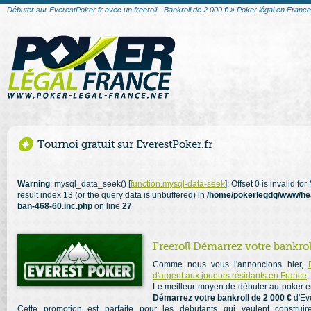
Débuter sur EverestPoker.fr avec un freeroll - Bankroll de 2 000 € » Poker légal en France
Tournoi gratuit sur EverestPoker.fr
Warning
: mysql_data_seek() [
function.mysql-data-seek
]: Offset 0 is invalid f
result index 13 (or the query data is unbuffered) in
/home/pokerlegdg/www/he
ban-468-60.inc.php
on line
27
Freeroll Démarrez votre bankrol
Comme nous vous l'annoncions hier,
d'argent aux joueurs résidants en France
,
Le meilleur moyen de débuter au poker en 
Démarrez votre bankroll de 2 000 €
d'Eve
Cette promotion est parfaite pour les débutants qui veulent construir