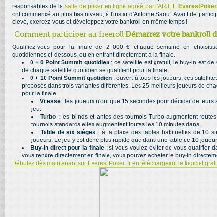
responsables de la
salle de poker en ligne agréé par l'ARJEL
EverestPoker.
ont commencé au plus bas niveau, à l'instar d'Antoine Saout. Avant de particip
élevé, exercez-vous et développez votre bankroll en même temps !
Comment participer au freeroll
Démarrez votre bankroll d
Qualifiez-vous pour la finale de 2 000 € chaque semaine en choisissan
quotidiennes ci-dessous, ou en entrant directement à la finale.
0 + 0 Point Summit quotidien
: ce satellite est gratuit, le buy-in est 
de chaque satellite quotidien se qualifient pour la finale.
0 + 10 Point Summit quotidien
: ouvert à tous les joueurs, ces satellit
proposés dans trois variantes différentes. Les 25 meilleurs joueurs de chaq
pour la finale.
Vitesse
: les joueurs n'ont que 15 secondes pour décider de leurs 
jeu.
Turbo
: les blinds et antes des tournois Turbo augmentent toutes
tournois standards elles augmentent toutes les 10 minutes dans .
Table de six sièges
: à la place des tables habituelles de 10 si
joueurs. Le jeu y est donc plus rapide que dans une table de 10 joueur
Buy-in direct pour la finale
: si vous voulez éviter de vous qualifier d
vous rendre directement en finale, vous pouvez acheter le buy-in directem
Débutez dès maintenant sur Everest Poker .fr en téléchargeant le logiciel gratu