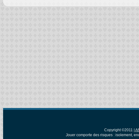
Copyright ©2011 |
Af
Jouer comporte des risques : isolement, en