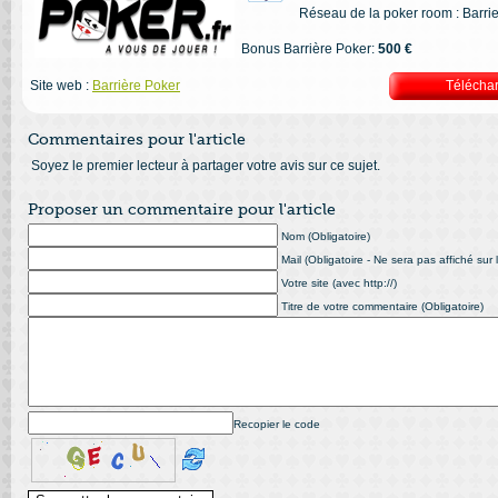
Réseau de la poker room : Barri
Bonus Barrière Poker:
500 €
Site web :
Barrière Poker
Téléchar
Commentaires pour l'article
Soyez le premier lecteur à partager votre avis sur ce sujet.
Proposer un commentaire pour l'article
Nom (Obligatoire)
Mail (Obligatoire - Ne sera pas affiché sur l
Votre site (avec http://)
Titre de votre commentaire (Obligatoire)
Recopier le code