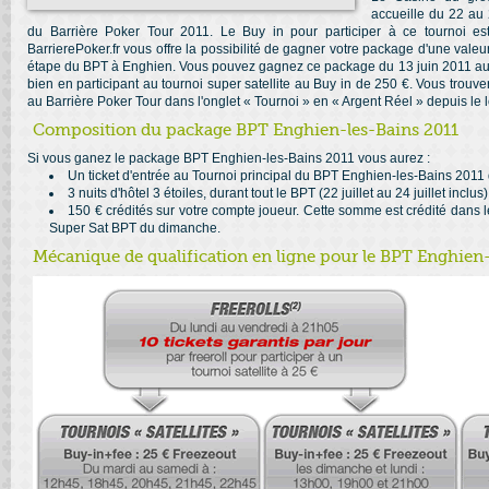
accueille du 22 au 
du Barrière Poker Tour 2011. Le Buy in pour participer à ce tournoi es
BarrierePoker.fr vous offre la possibilité de gagner votre package d'une valeur
étape du BPT à Enghien. Vous pouvez gagnez ce package du 13 juin 2011 au 03
bien en participant au tournoi super satellite au Buy in de 250 €. Vous trouver
au Barrière Poker Tour dans l'onglet « Tournoi » en « Argent Réel » depuis le l
Composition du package BPT Enghien-les-Bains 2011
Si vous ganez le package BPT Enghien-les-Bains 2011 vous aurez :
Un ticket d'entrée au Tournoi principal du BPT Enghien-les-Bains 2011
3 nuits d'hôtel 3 étoiles, durant tout le BPT (22 juillet au 24 juillet inclus)
150 € crédités sur votre compte joueur. Cette somme est crédité dans l
Super Sat BPT du dimanche.
Mécanique de qualification en ligne pour le BPT Enghien