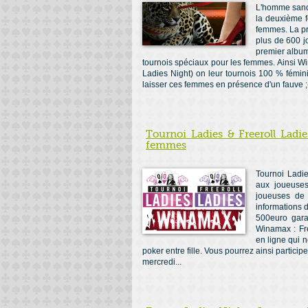
L'homme sandw
la deuxième f
femmes. La pre
plus de 600 
premier album
tournois spéciaux pour les femmes. Ainsi Wi
Ladies Night) on leur tournois 100 % féminin
laisser ces femmes en présence d'un fauve ;-) 
Tournoi Ladies & Freeroll Ladie
femmes
Tournoi Ladi
aux joueuse
joueuses de 
informations d
500euro gara
Winamax : Fr
en ligne qui 
poker entre fille. Vous pourrez ainsi participe
mercredi...