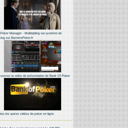
Poker Manager - Multitabling via système de
king sur BarrierePoker.fr
ouvrez la vidéo de présentation de Bank Of Poker
tes les autres vidéos de poker en ligne