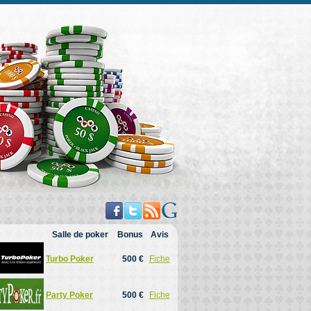
Salle de poker
Bonus
Avis
Turbo Poker
500 €
Fiche
Party Poker
500 €
Fiche