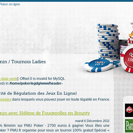
Poker en ligne
nin / Tournois Ladies
l-data-seek
]: Offset 0 is invalid for MySQL
red) in
/home/pokerlegdg/www/header-
rité de Régulation des Jeux En Ligne)
légales
dans lesquels vous pouvez jouer en toute légalité en France.
nin avec Hélène de Fougerolles en Bounty
mardi 6 Décembre 2011
% féminin sur PMU Poker - 2700 euros à gagner Vous êtes une
ker ? PMU.fr organise pour vous un tournoi 100% gratuit Spécial «