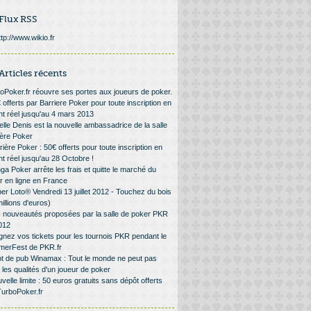
Flux RSS
Articles récents
oPoker.fr réouvre ses portes aux joueurs de poker.
 offerts par Barriere Poker pour toute inscription en
nt réel jusqu'au 4 mars 2013
elle Denis est la nouvelle ambassadrice de la salle
ière Poker
rière Poker : 50€ offerts pour toute inscription en
nt réel jusqu'au 28 Octobre !
ga Poker arrête les frais et quitte le marché du
r en ligne en France
er Loto® Vendredi 13 juillet 2012 - Touchez du bois
illions d'euros)
 nouveautés proposées par la salle de poker PKR
012
nez vos tickets pour les tournois PKR pendant le
erFest de PKR.fr
t de pub Winamax : Tout le monde ne peut pas
 les qualités d'un joueur de poker
velle limite : 50 euros gratuits sans dépôt offerts
TurboPoker.fr