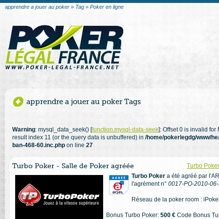
apprendre a jouer au poker » Tag » Poker en ligne
apprendre a jouer au poker Tags
Warning
: mysql_data_seek() [
function.mysql-data-seek
]: Offset 0 is invalid f
result index 11 (or the query data is unbuffered) in
/home/pokerlegdg/www/he
ban-468-60.inc.php
on line
27
Turbo Poker - Salle de Poker agréée
Turbo Poker 
Turbo Poker
a été agréé par l'A
l'agrément n°
0017-PO-2010-06-
Réseau de la poker room : iPoke
Bonus Turbo Poker:
500 €
Code Bonus Tur