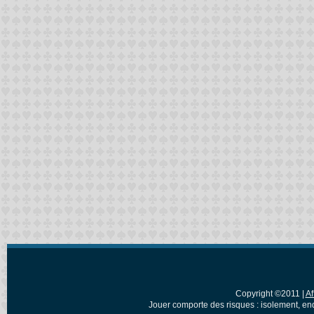
Copyright ©2011 |
Af
Jouer comporte des risques : isolement, en