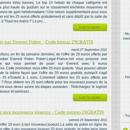
ennes et/ou basses. Le top 10 hebdo de chaque catégorie est
la plus haute du podium sur le classement enchères moyennes et
euro de gain hebdomadaire ! Une raison supplémentaire pour vous
 est les 25 euros offerts gratuitement et sans dépôt par la salle de
 "Haut les mains !" La pro...
-
My 
stac
urs par Everest Poker - Code bonus 25GRATIS
mardi 27 Septembre 2011
ions, en fin de semaine dernière, de l'offre de 20 euros offerts par
poker Everest Poker. Poker-Legal-France.net vous propose une
ffre qui vous permet de jouer sur Everest avec 5 euros
s. Cette promotion vous offre 25 euro gratuits. Vous pouvez utiliser
de la même façon que l'offre de 20 euros gratuits, puisqu'il s'agit
-
Déc
 25 eTickets à 1 euro. Comment obtenir les 25 euro offerts par
 ? Pour obtenir les 25 euro offerts pour les nouveaux joueurs de la
est vous devez suivre les étapes suivantes : Téléchargez le logiciel
oueur et saisissez...
oker aux nouveaux joueurs - Code promo 20GRATIS
-
Tou
samedi 24 Septembre 2011
offre 20 euro à ses nouveaux joueurs La salle de poker en ligne de
r offre à ses nouveaux joueurs 20 euro gratuits, et entre ainsi dans