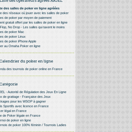
Liste des opérateurs agréés ARJEL
te des salles de poker en ligne agréées
te des réseaux où jouer avec les salles de poker
les de poker par moyen de paiement
ent gratuit offert par les salles de poker en ligne
Flop, No Drop - Les salles qui taxent le moins
les de poker Mac
les de poker Linux
les de poker iPhone Apple
er au Omaha Poker en ligne
Calendrier du poker en ligne
enda des tournois de poker online en France
Catégorie
EL - Autorité de Régulation des Jeux En Ligne
x de grattage - Française des Jeux
kages pour les WSOP à gagner
is Sportifs avec licence en France
er légal en France
le de Poker légale en France
rnoi de poker en ligne
rnois de poker 100% féminin / Tournois Ladies