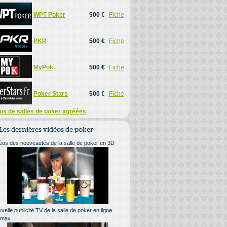
WPT Poker
500 €
Fiche
PKR
500 €
Fiche
MyPok
500 €
Fiche
Poker Stars
500 €
Fiche
lus de salles de poker agréées
Les dernières vidéos de poker
éos des nouveautés de la salle de poker en 3D
velle publicité TV de la salle de poker en ligne
amax