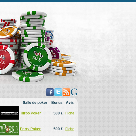
Salle de poker
Bonus
Avis
Turbo Poker
500 €
Fiche
Party Poker
500 €
Fiche