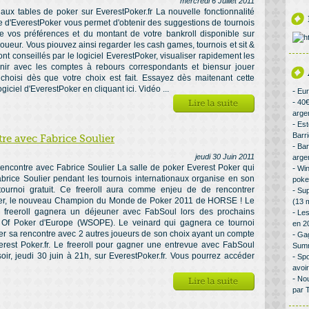
mercredi 6 Juillet 2011
aux tables de poker sur EverestPoker.fr La nouvelle fonctionnalité
e d'EverestPoker vous permet d'obtenir des suggestions de tournois
e vos préférences et du montant de votre bankroll disponible sur
oueur. Vous piouvez ainsi regarder les cash games, tournois et sit &
nt conseillés par le logiciel EverestPoker, visualiser rapidement les
enir avec les comptes à rebours correspondants et biensur jouer
hoisi dès que votre choix est fait. Essayez dès maitenant cette
giciel d'EverestPoker en cliquant ici. Vidéo ...
-
Eur
-
40€
arge
-
Est
Barr
re avec Fabrice Soulier
-
Bar
jeudi 30 Juin 2011
arge
ncontre avec Fabrice Soulier La salle de poker Everest Poker qui
-
Win
brice Soulier pendant les tournois internationaux organise en son
poke
ournoi gratuit. Ce freeroll aura comme enjeu de de rencontrer
-
Sup
ier, le nouveau Champion du Monde de Poker 2011 de HORSE ! Le
(13 m
 freeroll gagnera un déjeuner avec FabSoul lors des prochains
-
Les
 Of Poker d'Europe (WSOPE). Le veinard qui gagnera ce tournoi
en 2
er sa rencontre avec 2 autres joueurs de son choix ayant un compte
-
Gag
erest Poker.fr. Le freeroll pour gagner une entrevue avec FabSoul
Summ
soir, jeudi 30 juin à 21h, sur EverestPoker.fr. Vous pourrez accéder
-
Spo
avoir
-
Nou
par 