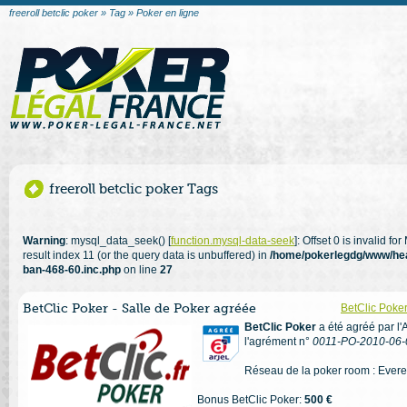
freeroll betclic poker » Tag » Poker en ligne
freeroll betclic poker Tags
Warning
: mysql_data_seek() [
function.mysql-data-seek
]: Offset 0 is invalid f
result index 11 (or the query data is unbuffered) in
/home/pokerlegdg/www/he
ban-468-60.inc.php
on line
27
BetClic Poker - Salle de Poker agréée
BetClic Poker 
BetClic Poker
a été agréé par l
l'agrément n°
0011-PO-2010-06-
Réseau de la poker room : Evere
Bonus BetClic Poker:
500 €