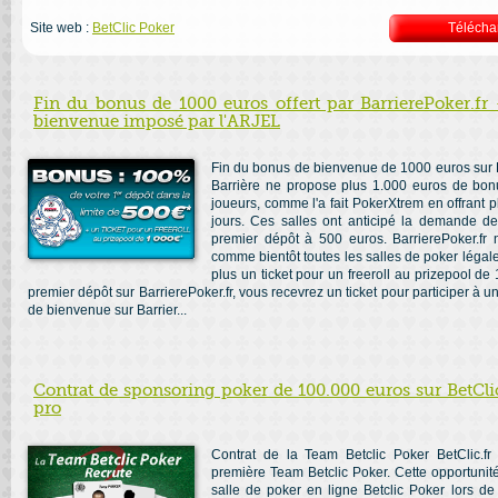
Site web :
BetClic Poker
Télécha
Fin du bonus de 1000 euros offert par BarrierePoker.fr
bienvenue imposé par l'ARJEL
Fin du bonus de bienvenue de 1000 euros sur B
Barrière ne propose plus 1.000 euros de bo
joueurs, comme l'a fait PokerXtrem en offrant 
jours. Ces salles ont anticipé la demande de
premier dépôt à 500 euros. BarrierePoker.fr
comme bientôt toutes les salles de poker légal
plus un ticket pour un freeroll au prizepool de 
premier dépôt sur BarrierePoker.fr, vous recevrez un ticket pour participer à un
de bienvenue sur Barrier...
Contrat de sponsoring poker de 100.000 euros sur BetClic
pro
Contrat de la Team Betclic Poker BetClic.fr 
première Team Betclic Poker. Cette opportunit
salle de poker en ligne Betclic Poker lors de 