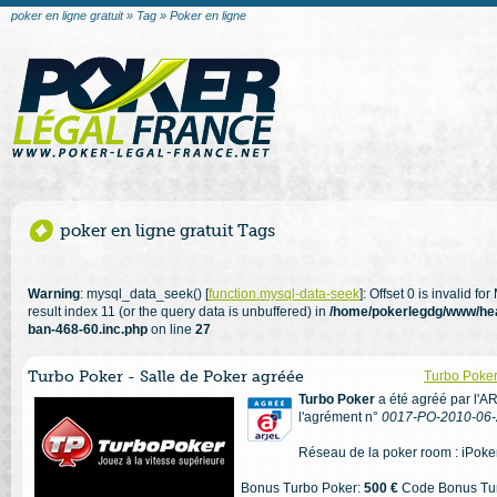
poker en ligne gratuit » Tag » Poker en ligne
poker en ligne gratuit Tags
Warning
: mysql_data_seek() [
function.mysql-data-seek
]: Offset 0 is invalid f
result index 11 (or the query data is unbuffered) in
/home/pokerlegdg/www/he
ban-468-60.inc.php
on line
27
Turbo Poker - Salle de Poker agréée
Turbo Poker 
Turbo Poker
a été agréé par l'A
l'agrément n°
0017-PO-2010-06-
Réseau de la poker room : iPoke
Bonus Turbo Poker:
500 €
Code Bonus Tur