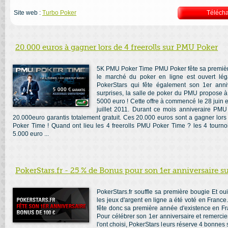
Site web :
Turbo Poker
Télécha
20.000 euros à gagner lors de 4 freerolls sur PMU Poker
5K PMU Poker Time PMU Poker fête sa première 
le marché du poker en ligne est ouvert lé
PokerStars qui fête également son 1er ann
surprises, la salle de poker du PMU propose à 
5000 euro ! Cette offre à commencé le 28 juin et
juillet 2011. Durant ce mois anniveraire PM
20.000euro garantis totalement gratuit. Ces 20.000 euros sont a gagner lors
Poker Time ! Quand ont lieu les 4 freerolls PMU Poker Time ? les 4 tournoi
5.000 euro ...
PokerStars.fr - 25 % de Bonus pour son 1er anniversaire su
PokerStars.fr souffle sa première bougie Et oui 
les jeux d'argent en ligne a été voté en Franc
fête donc sa première année d'existence en Fr
Pour célébrer son 1er anniversaire et remercie
l'ont choisi, PokerStars leurs réserve 4 bonnes 