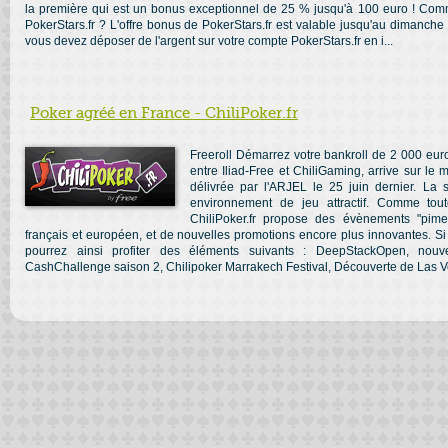
la première qui est un bonus exceptionnel de 25 % jusqu'à 100 euro ! Com
PokerStars.fr ? L'offre bonus de PokerStars.fr est valable jusqu'au dimanche 
vous devez déposer de l'argent sur votre compte PokerStars.fr en i...
Poker agréé en France - ChiliPoker.fr
Freeroll Démarrez votre bankroll de 2 000 euro 
entre Iliad-Free et ChiliGaming, arrive sur le
délivrée par l'ARJEL le 25 juin dernier. La
environnement de jeu attractif. Comme tout
ChiliPoker.fr propose des évènements "pim
français et européen, et de nouvelles promotions encore plus innovantes. Si 
pourrez ainsi profiter des éléments suivants : DeepStackOpen, nou
CashChallenge saison 2, Chilipoker Marrakech Festival, Découverte de Las V