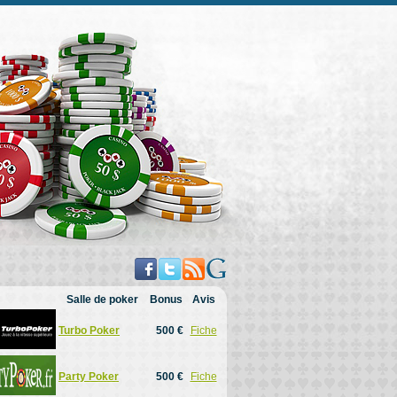
Salle de poker
Bonus
Avis
Turbo Poker
500 €
Fiche
Party Poker
500 €
Fiche