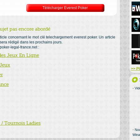
Télécharger Everest Poker
ujet pas encore abordé
ticle concernant le mot clé telechargement everest poker. Un article
sera rédigé dans les prochains jours.
poker-legal-france.net :
des Jeux En Ligne
 Jeux
>> P
er
ance
-
Vid
 / Tournois Ladies
-
Nou
Win