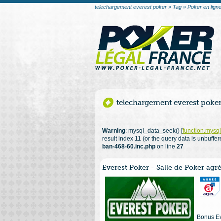
telechargement everest poker » Tag » Poker en lign
telechargement everest poke
Warning
: mysql_data_seek() [
function.mysq
result index 11 (or the query data is unbuffer
ban-468-60.inc.php
on line
27
Everest Poker - Salle de Poker agr
Bonus Ev