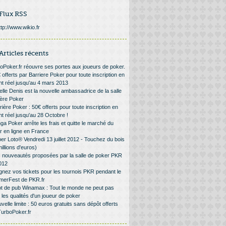
Flux RSS
Articles récents
oPoker.fr réouvre ses portes aux joueurs de poker.
 offerts par Barriere Poker pour toute inscription en
nt réel jusqu'au 4 mars 2013
elle Denis est la nouvelle ambassadrice de la salle
ière Poker
rière Poker : 50€ offerts pour toute inscription en
nt réel jusqu'au 28 Octobre !
ga Poker arrête les frais et quitte le marché du
r en ligne en France
er Loto® Vendredi 13 juillet 2012 - Touchez du bois
illions d'euros)
 nouveautés proposées par la salle de poker PKR
012
nez vos tickets pour les tournois PKR pendant le
erFest de PKR.fr
t de pub Winamax : Tout le monde ne peut pas
 les qualités d'un joueur de poker
velle limite : 50 euros gratuits sans dépôt offerts
TurboPoker.fr