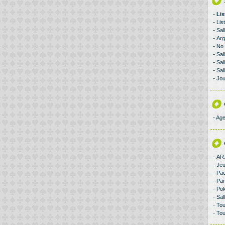
-
Lis
-
Lis
-
Sal
-
Arg
-
No 
-
Sal
-
Sal
-
Sal
-
Jou
- Ag
-
ARJ
-
Jeu
-
Pac
-
Par
-
Pok
-
Sal
-
Tou
-
Tou