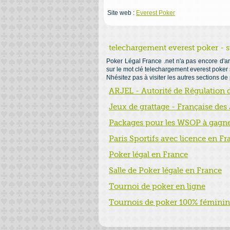
Site web :
Everest Poker
telechargement everest poker - s
Poker Légal France .net n'a pas encore d'ar
sur le mot clé telechargement everest poker 
Nhésitez pas à visiter les autres sections de 
ARJEL - Autorité de Régulation 
Jeux de grattage - Française des
Packages pour les WSOP à gagn
Paris Sportifs avec licence en Fr
Poker légal en France
Salle de Poker légale en France
Tournoi de poker en ligne
Tournois de poker 100% féminin