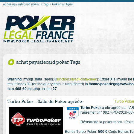
achat paysafecard poker » Tag » Poker en ligne
achat paysafecard poker Tags
Warning
: mysql_data_seek() [
function.mysql-data-seek
]: Offset 0 is invalid f
result index 11 (or the query data is unbuffered) in
/home/pokerlegdg/www/he
ban-468-60.inc.php
on line
27
Turbo Poker - Salle de Poker agréée
Turbo Poker 
Turbo Poker
a été agréé par l'A
l'agrément n°
0017-PO-2010-06-
Réseau de la poker room : iPoke
Bonus Turbo Poker:
500 €
Code Bonus Tur