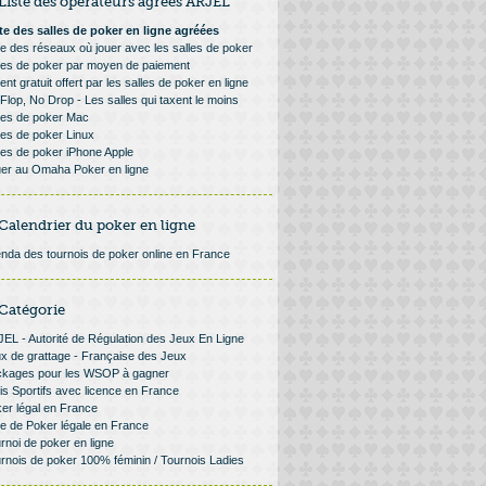
Liste des opérateurs agréés ARJEL
te des salles de poker en ligne agréées
te des réseaux où jouer avec les salles de poker
les de poker par moyen de paiement
ent gratuit offert par les salles de poker en ligne
Flop, No Drop - Les salles qui taxent le moins
les de poker Mac
les de poker Linux
les de poker iPhone Apple
er au Omaha Poker en ligne
Calendrier du poker en ligne
enda des tournois de poker online en France
Catégorie
EL - Autorité de Régulation des Jeux En Ligne
x de grattage - Française des Jeux
kages pour les WSOP à gagner
is Sportifs avec licence en France
er légal en France
le de Poker légale en France
rnoi de poker en ligne
rnois de poker 100% féminin / Tournois Ladies