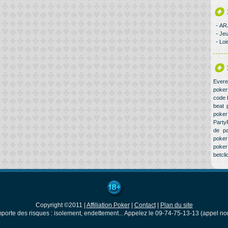
-
ARJ
-
Jeu
-
Loi
Ever
poker
code 
beat 
poker
Party
de pa
poker
poker
betcli
Copyright ©2011 |
Affiliation Poker
|
Contact
|
Plan du site
porte des risques : isolement, endettement... Appelez le 09-74-75-13-13 (appel non