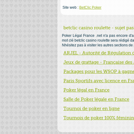
Site web :
BetClic Poker
betclic casino roulette - sujet p
Poker Légal France .net n'a pas encore d'art
mot clé betclic casino roulette sera rédigé d
Nhésitez pas à visiter les autres sections de 
ARJEL - Autorité de Régulation 
Jeux de grattage - Française des
Packages pour les WSOP à gagn
Paris Sportifs avec licence en Fr
Poker légal en France
Salle de Poker légale en France
Tournoi de poker en ligne
Tournois de poker 100% féminin