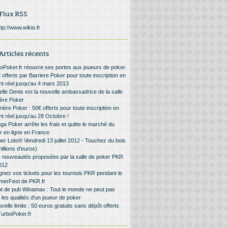
Flux RSS
Articles récents
oPoker.fr réouvre ses portes aux joueurs de poker.
 offerts par Barriere Poker pour toute inscription en
nt réel jusqu'au 4 mars 2013
elle Denis est la nouvelle ambassadrice de la salle
ière Poker
rière Poker : 50€ offerts pour toute inscription en
nt réel jusqu'au 28 Octobre !
ga Poker arrête les frais et quitte le marché du
r en ligne en France
er Loto® Vendredi 13 juillet 2012 - Touchez du bois
illions d'euros)
 nouveautés proposées par la salle de poker PKR
012
nez vos tickets pour les tournois PKR pendant le
erFest de PKR.fr
t de pub Winamax : Tout le monde ne peut pas
 les qualités d'un joueur de poker
velle limite : 50 euros gratuits sans dépôt offerts
TurboPoker.fr