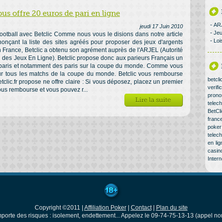
vous offre 20 euros de pari en ligne
-
ARJ
jeudi 17 Juin 2010
-
Jeu
 football avec Betclic Comme nous vous le disions dans notre article
-
Loi
nonçant la liste des sites agréés pour proposer des jeux d'argents
 France, Betclic a obtenu son agrément auprès de l'ARJEL (Autorité
 des Jeux En Ligne). Betclic propose donc aux parieurs Français un
aris et notamment des paris sur la coupe du monde. Comme vous
sur tous les matchs de la coupe du monde. Betclic vous rembourse
betcl
tclic.fr propose ne offre claire : Si vous déposez, placez un premier
verifi
vous rembourse et vous pouvez r...
prono
telec
BetCl
franc
poker
telec
en lig
casin
Intern
Copyright ©2011 |
Affiliation Poker
|
Contact
|
Plan du site
porte des risques : isolement, endettement... Appelez le 09-74-75-13-13 (appel non