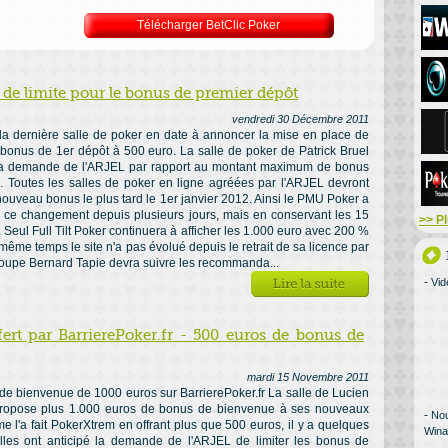
Télécharger BetClic Poker
de limite pour le bonus de premier dépôt
vendredi 30 Décembre 2011
a dernière salle de poker en date à annoncer la mise en place de
onus de 1er dépôt à 500 euro. La salle de poker de Patrick Bruel
à la demande de l'ARJEL par rapport au montant maximum de bonus
 Toutes les salles de poker en ligne agréées par l'ARJEL devront
nouveau bonus le plus tard le 1er janvier 2012. Ainsi le PMU Poker a
 ce changement depuis plusieurs jours, mais en conservant les 15
>> P
. Seul Full Tilt Poker continuera à afficher les 1.000 euro avec 200 %
ême temps le site n'a pas évolué depuis le retrait de sa licence par
oupe Bernard Tapie devra suivre les recommanda...
-
Vid
ert par BarrierePoker.fr - 500 euros de bonus de
mardi 15 Novembre 2011
de bienvenue de 1000 euros sur BarrierePoker.fr La salle de Lucien
propose plus 1.000 euros de bonus de bienvenue à ses nouveaux
-
Nou
e l'a fait PokerXtrem en offrant plus que 500 euros, il y a quelques
Win
alles ont anticipé la demande de l'ARJEL de limiter les bonus de