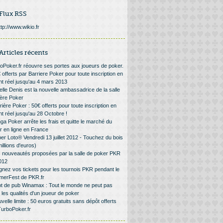
Flux RSS
Articles récents
oPoker.fr réouvre ses portes aux joueurs de poker.
 offerts par Barriere Poker pour toute inscription en
nt réel jusqu'au 4 mars 2013
elle Denis est la nouvelle ambassadrice de la salle
ière Poker
rière Poker : 50€ offerts pour toute inscription en
nt réel jusqu'au 28 Octobre !
ga Poker arrête les frais et quitte le marché du
r en ligne en France
er Loto® Vendredi 13 juillet 2012 - Touchez du bois
illions d'euros)
 nouveautés proposées par la salle de poker PKR
012
nez vos tickets pour les tournois PKR pendant le
erFest de PKR.fr
t de pub Winamax : Tout le monde ne peut pas
 les qualités d'un joueur de poker
velle limite : 50 euros gratuits sans dépôt offerts
TurboPoker.fr