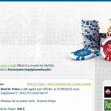
l-data-seek
]: Offset 0 is invalid for MySQL
ed) in
/home/pokerlegdg/www/header-
éée
BetClic Poker : fiche détaillée de la salle agréée
BetClic Poker
a été agréé par l'ARJEL le 07/06/2010 sous
l'agrément n°
0011-PO-2010-06-07
.
Réseau de la poker room : Everest Poker
tClic Poker:
500 €