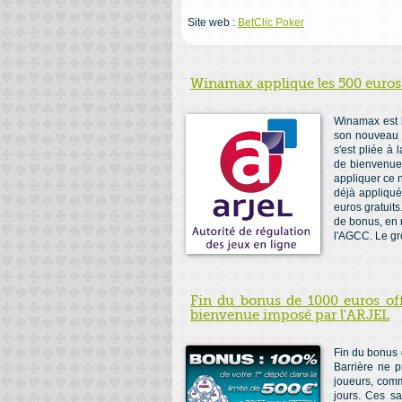
Site web :
BetClic Poker
Winamax applique les 500 euros 
Winamax est l
son nouveau b
s'est pliée 
de bienvenue.
appliquer ce 
déjà appliqué
euros gratuits
de bonus, en m
l'AGCC. Le gr
Fin du bonus de 1000 euros off
bienvenue imposé par l'ARJEL
Fin du bonus 
Barrière ne 
joueurs, comm
jours. Ces s