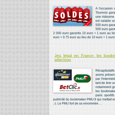
A l'occasion 
Tournois gara
une ristourne 
est valable u
500 euro gara
500 euro gara
2 000 euro garantis 10 euro + 1 euro au l
euro + 0.75 euro au lieu de 10 euro + 1 euro 
Jeu légal en France, les book
sélection
Récapitulati
avons présent
par l'intermé
tant de tirer 
notamment gr
les bookmake
paris sporti
publicité du bookmaker PMU.fr qui mettait e
;-). Le PMU fort de sa renommée ...