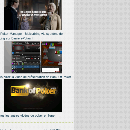
Poker Manager - Multitabling via système de
king sur BarrierePoker.fr
ouvrez la vidéo de présentation de Bank Of Poker
tes les autres vidéos de poker en ligne