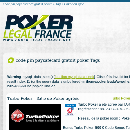
code pin paysafecard gratuit poker » Tag » Poker en ligne
code pin paysafecard gratuit poker Tags
Warning
: mysql_data_seek() [
function.mysql-data-seek
]: Offset 0 is invalid f
result index 11 (or the query data is unbuffered) in
/home/pokerlegdg/www/he
ban-468-60.inc.php
on line
27
Turbo Poker - Salle de Poker agréée
Turbo Poker 
Turbo Poker
a été agréé par l'A
l'agrément n°
0017-PO-2010-06-
Réseau de la poker room : iPoke
Bonus Turbo Poker:
500 €
Code Bonus Tur