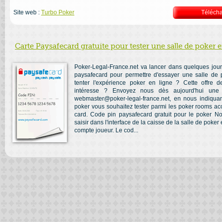
Site web :
Turbo Poker
Télécha
Carte Paysafecard gratuite pour tester une salle de poker e
Poker-Legal-France.net va lancer dans quelques jours
paysafecard pour permettre d'essayer une salle de
tenter l'expérience poker en ligne ? Cette offre 
intéresse ? Envoyez nous dès aujourd'hui une
webmaster@poker-legal-france.net, en nous indiquan
poker vous souhaitez tester parmi les poker rooms ac
card. Code pin paysafecard gratuit pour le poker N
saisir dans l'interface de la caisse de la salle de poker
compte joueur. Le cod...