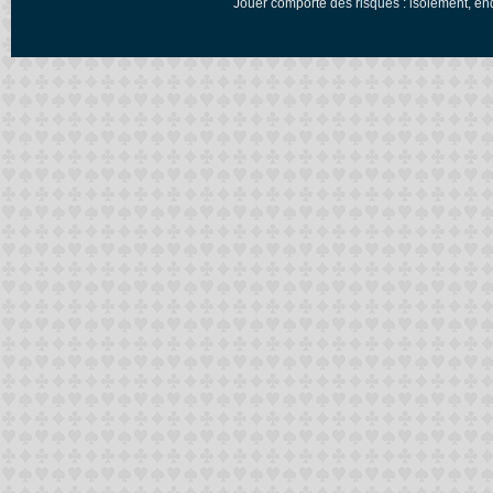
Jouer comporte des risques : isolement, en