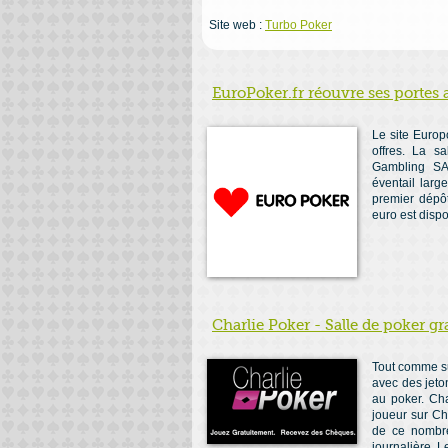
Site web :
Turbo Poker
EuroPoker.fr réouvre ses portes 
Le site Europ
offres. La s
Gambling SAS
éventail lar
premier dépô
euro est dispo
Charlie Poker - Salle de poker gra
Tout comme su
avec des jeton
au poker. Cha
joueur sur Cha
de ce nombre
journalière. 