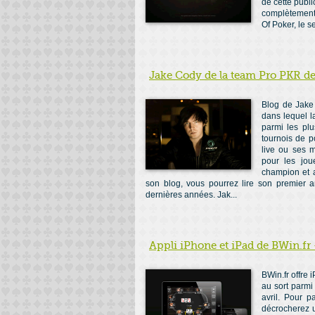
de cette publi
complètement 
Of Poker, le se
Jake Cody de la team Pro PKR d
Blog de Jake 
dans lequel la
parmi les plu
tournois de p
live ou ses m
pour les jou
champion et a
son blog, vous pourrez lire son premier a
dernières années. Jak...
Appli iPhone et iPad de BWin.fr -
BWin.fr offre 
au sort parmi
avril. Pour p
décrocherez u