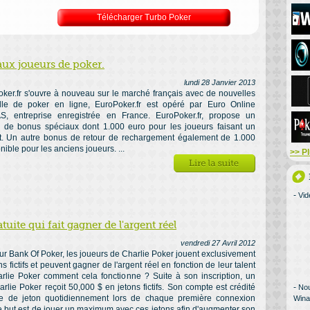
Télécharger Turbo Poker
aux joueurs de poker.
lundi 28 Janvier 2013
oker.fr s'ouvre à nouveau sur le marché français avec de nouvelles
alle de poker en ligne, EuroPoker.fr est opéré par Euro Online
, entreprise enregistrée en France. EuroPoker.fr, propose un
ge de bonus spéciaux dont 1.000 euro pour les joueurs faisant un
t. Un autre bonus de retour de rechargement également de 1.000
nible pour les anciens joueurs. ...
>> P
-
Vid
tuite qui fait gagner de l'argent réel
vendredi 27 Avril 2012
r Bank Of Poker, les joueurs de Charlie Poker jouent exclusivement
s fictifs et peuvent gagner de l'argent réel en fonction de leur talent
rlie Poker comment cela fonctionne ? Suite à son inscription, un
rlie Poker reçoit 50,000 $ en jetons fictifs. Son compte est crédité
-
Nou
 de jeton quotidiennement lors de chaque première connexion
Win
Le but est de jouer un maximum avec ces jetons afin d'augmenter son