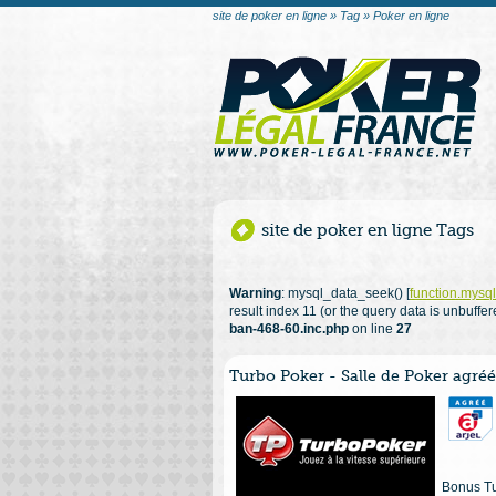
site de poker en ligne » Tag » Poker en ligne
site de poker en ligne Tags
Warning
: mysql_data_seek() [
function.mysq
result index 11 (or the query data is unbuffer
ban-468-60.inc.php
on line
27
Turbo Poker - Salle de Poker agré
Bonus T