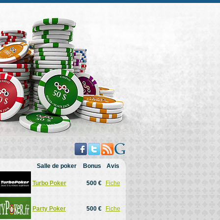
Salle de poker
Bonus
Avis
Turbo Poker
500 €
Fiche
Party Poker
500 €
Fiche