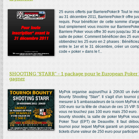
25 euros offerts par BarrierePoker.fr Tout le
au 31 décembre 2011, BarrierePoker.fr offre j
requis. Pour bénéficier de cette somme d'arge
tout simplement vous inscrire sur BarrierePoker.
Barriere Poker vous offre 30 euro jusqu'au 30 a
salle de poker. Comment bénéficier des 25 euro
obtiendrez les 25 euro en 2 phases : Bénéficie
entre le 1er et le 31 décembre, créer un comp
code « poker » dans le f...
SHOOTING "STARR" - 1 package pour le European Poker T
gagner
MyPok organise aujourd'hui à 20h30 un évèn
Bounty Shooting "Starr". Il s'agit d'un tourno
mesurer à 5 ambassadeurs de la room MyPok et à
100 euro sur la tête de chacun de ces 15 VIP. Si
vous ne touchez pas 100 euro mais 250 euro. S
bounty shootés, la salle de poker MyPok vous
Poker Tour (EPT) de Deauville. Il faut débou
tournoi pour lequel MyPok garanti un prizepo
tickets d'une valeur de 250 euro pour participer