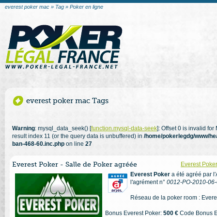
everest poker mac » Tag » Poker en ligne
everest poker mac Tags
Warning
: mysql_data_seek() [
function.mysql-data-seek
]: Offset 0 is invalid f
result index 11 (or the query data is unbuffered) in
/home/pokerlegdg/www/he
ban-468-60.inc.php
on line
27
Everest Poker - Salle de Poker agréée
Everest Poker 
Everest Poker
a été agréé par l
l'agrément n°
0012-PO-2010-06-
Réseau de la poker room : Evere
Bonus Everest Poker:
500 €
Code Bonus Ev