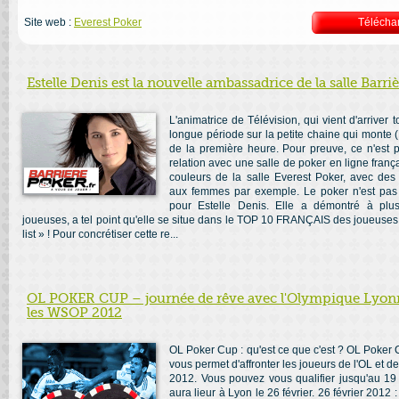
Site web :
Everest Poker
Télécha
Estelle Denis est la nouvelle ambassadrice de la salle Barri
L'animatrice de Télévision, qui vient d'arrive
longue période sur la petite chaine qui monte
de la première heure. Pour preuve, ce n'est p
relation avec une salle de poker en ligne frança
couleurs de la salle Everest Poker, avec des
aux femmes par exemple. Le poker n'est pas
pour Estelle Denis. Elle a démontré à plus
joueuses, a tel point qu'elle se situe dans le TOP 10 FRANÇAIS des joueuses
list » ! Pour concrétiser cette re...
OL POKER CUP – journée de rêve avec l'Olympique Lyonn
les WSOP 2012
OL Poker Cup : qu'est ce que c'est ? OL Poker
vous permet d'affronter les joueurs de l'OL et 
2012. Vous pouvez vous qualifier jusqu'au 19
aura lieur à Lyon le 26 février. 26 février 20