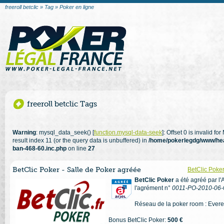
freeroll betclic » Tag » Poker en ligne
freeroll betclic Tags
Warning
: mysql_data_seek() [
function.mysql-data-seek
]: Offset 0 is invalid f
result index 11 (or the query data is unbuffered) in
/home/pokerlegdg/www/he
ban-468-60.inc.php
on line
27
BetClic Poker - Salle de Poker agréée
BetClic Poker 
BetClic Poker
a été agréé par l
l'agrément n°
0011-PO-2010-06-
Réseau de la poker room : Evere
Bonus BetClic Poker:
500 €