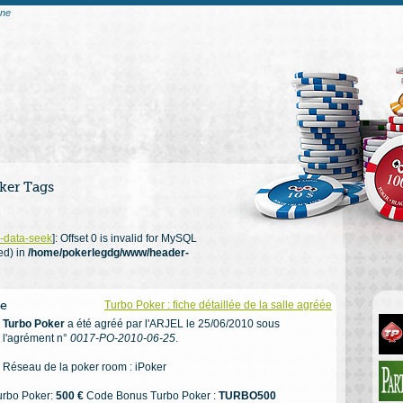
gne
ker Tags
l-data-seek
]: Offset 0 is invalid for MySQL
ed) in
/home/pokerlegdg/www/header-
ée
Turbo Poker : fiche détaillée de la salle agréée
Turbo Poker
a été agréé par l'ARJEL le 25/06/2010 sous
l'agrément n°
0017-PO-2010-06-25
.
Réseau de la poker room : iPoker
urbo Poker:
500 €
Code Bonus Turbo Poker :
TURBO500