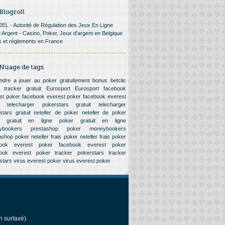
Blogroll
EL - Autorité de Régulation des Jeux En Ligne
 Argent - Casino, Poker, Jeux d'argent en Belgique
s et règlements en France
Nuage de tags
ndre a jouer au poker gratuitement
bonus betclic
 tracker gratuit
Eurosport
Eurosport
facebook
st poker
facebook everest poker
facebook everest
telecharger pokerstars gratuit
telecharger
stars gratuit
neteller de poker
neteller de poker
r gratuit en ligne
poker gratuit en ligne
ybookers prestashop poker
moneybookers
ashop poker
neteller frais poker
neteller frais poker
book everest poker
facebook everest poker
book everest poker
tracker pokerstars
tracker
stars
virus everest poker
virus everest poker
 surtaxé).