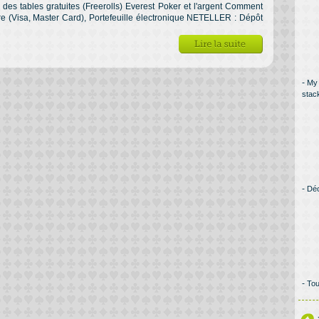
es tables gratuites (Freerolls) Everest Poker et l'argent Comment
re (Visa, Master Card), Portefeuille électronique NETELLER : Dépôt
-
My 
stac
-
Déc
-
Tou