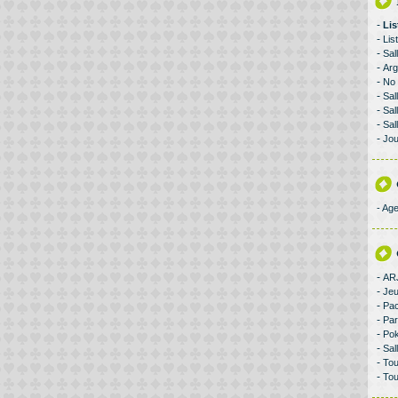
-
Lis
-
Lis
-
Sal
-
Arg
-
No 
-
Sal
-
Sal
-
Sal
-
Jou
- Ag
-
ARJ
-
Jeu
-
Pac
-
Par
-
Pok
-
Sal
-
Tou
-
Tou