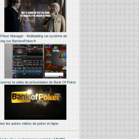
Poker Manager - Multitabling via système de
king sur BarrierePoker.fr
ouvrez la vidéo de présentation de Bank Of Poker
tes les autres vidéos de poker en ligne