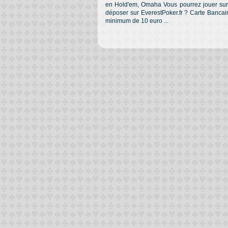
en Hold'em, Omaha Vous pourrez jouer sur d
déposer sur EverestPoker.fr ? Carte Bancai
minimum de 10 euro ...