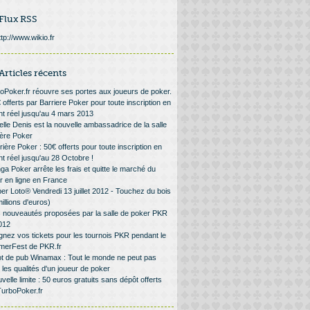
Flux RSS
Articles récents
oPoker.fr réouvre ses portes aux joueurs de poker.
 offerts par Barriere Poker pour toute inscription en
nt réel jusqu'au 4 mars 2013
elle Denis est la nouvelle ambassadrice de la salle
ière Poker
rière Poker : 50€ offerts pour toute inscription en
nt réel jusqu'au 28 Octobre !
ga Poker arrête les frais et quitte le marché du
r en ligne en France
er Loto® Vendredi 13 juillet 2012 - Touchez du bois
illions d'euros)
 nouveautés proposées par la salle de poker PKR
012
nez vos tickets pour les tournois PKR pendant le
erFest de PKR.fr
t de pub Winamax : Tout le monde ne peut pas
 les qualités d'un joueur de poker
velle limite : 50 euros gratuits sans dépôt offerts
TurboPoker.fr