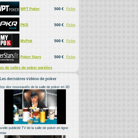
WPT Poker
500 €
Fiche
PKR
500 €
Fiche
MyPok
500 €
Fiche
Poker Stars
500 €
Fiche
lus de salles de poker agréées
Les dernières vidéos de poker
éos des nouveautés de la salle de poker en 3D
velle publicité TV de la salle de poker en ligne
amax