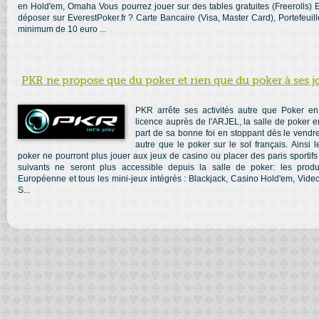
en Hold'em, Omaha Vous pourrez jouer sur des tables gratuites (Freerolls) 
déposer sur EverestPoker.fr ? Carte Bancaire (Visa, Master Card), Portefeu
minimum de 10 euro ...
PKR ne propose que du poker et rien que du poker à ses j
PKR arrête ses activités autre que Poker 
licence auprès de l'ARJEL, la salle de poker e
part de sa bonne foi en stoppant dès le vendre
autre que le poker sur le sol français. Ainsi 
poker ne pourront plus jouer aux jeux de casino ou placer des paris sportif
suivants ne seront plus accessible depuis la salle de poker: les prod
Européenne et tous les mini-jeux intégrés : Blackjack, Casino Hold'em, Video
S...