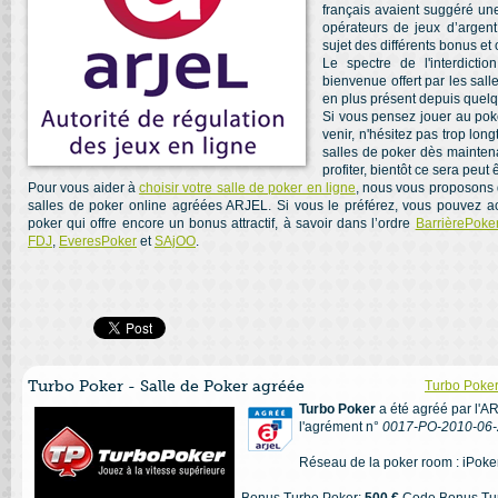
français avaient suggéré une
opérateurs de jeux d’argent
sujet des différents bonus et 
Le spectre de l'interdict
bienvenue offert par les sall
en plus présent depuis quel
Si vous pensez jouer au pok
venir, n'hésitez pas trop lo
salles de poker dès mainten
profiter, bientôt ce sera peut ê
Pour vous aider à
choisir votre salle de poker en ligne
, nous vous proposons 
salles de poker online agréées ARJEL. Si vous le préférez, vous pouvez a
poker qui offre encore un bonus attractif, à savoir dans l’ordre
BarrièrePoker
FDJ
,
EveresPoker
et
SAjOO
.
Turbo Poker - Salle de Poker agréée
Turbo Poker 
Turbo Poker
a été agréé par l'A
l'agrément n°
0017-PO-2010-06-
Réseau de la poker room : iPoke