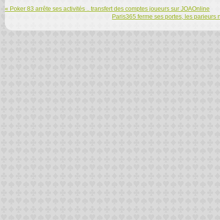
« Poker 83 arrête ses activités .. transfert des comptes joueurs sur JOAOnline
Paris365 ferme ses portes, les parieurs 