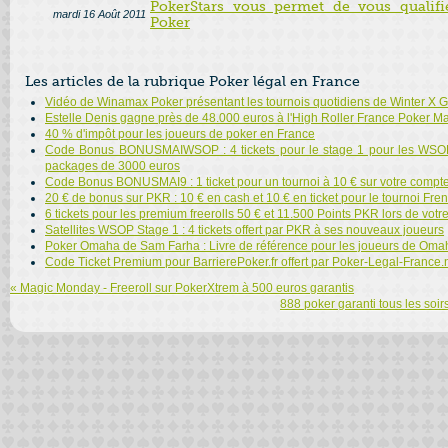
PokerStars vous permet de vous qualifi
mardi 16 Août 2011
Poker
Les articles de la rubrique Poker légal en France
Vidéo de Winamax Poker présentant les tournois quotidiens de Winter X
Estelle Denis gagne près de 48.000 euros à l'High Roller France Poker Ma
40 % d'impôt pour les joueurs de poker en France
Code Bonus BONUSMAIWSOP : 4 tickets pour le stage 1 pour les WSOP
packages de 3000 euros
Code Bonus BONUSMAI9 : 1 ticket pour un tournoi à 10 € sur votre comp
20 € de bonus sur PKR : 10 € en cash et 10 € en ticket pour le tournoi Fr
6 tickets pour les premium freerolls 50 € et 11.500 Points PKR lors de votr
Satellites WSOP Stage 1 : 4 tickets offert par PKR à ses nouveaux joueurs
Poker Omaha de Sam Farha : Livre de référence pour les joueurs de Oma
Code Ticket Premium pour BarrierePoker.fr offert par Poker-Legal-France.
« Magic Monday - Freeroll sur PokerXtrem à 500 euros garantis
888 poker garanti tous les soi