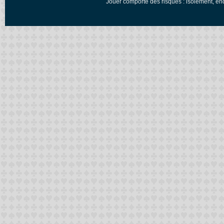
Jouer comporte des risques : isolement, en