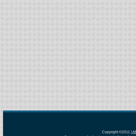
Copyright ©2011 |
Af