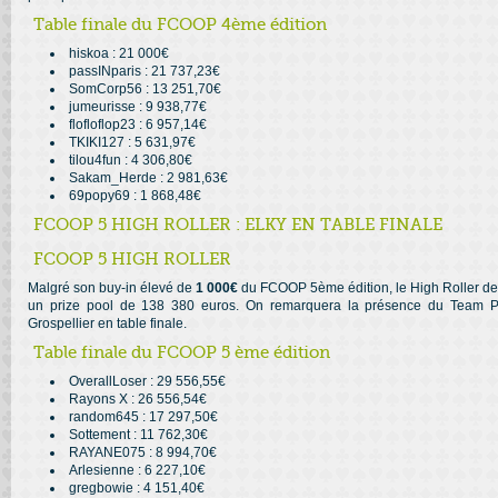
Table finale du FCOOP 4ème édition
hiskoa : 21 000€
passINparis : 21 737,23€
SomCorp56 : 13 251,70€
jumeurisse : 9 938,77€
flofloflop23 : 6 957,14€
TKIKI127 : 5 631,97€
tilou4fun : 4 306,80€
Sakam_Herde : 2 981,63€
69popy69 : 1 868,48€
FCOOP 5 HIGH ROLLER : ELKY EN TABLE FINALE
FCOOP 5 HIGH ROLLER
Malgré son buy-in élevé de
1 000€
du FCOOP 5ème édition, le High Roller de
un prize pool de 138 380 euros. On remarquera la présence du Team P
Grospellier en table finale.
Table finale du FCOOP 5 ème édition
OverallLoser : 29 556,55€
Rayons X : 26 556,54€
random645 : 17 297,50€
Sottement : 11 762,30€
RAYANE075 : 8 994,70€
Arlesienne : 6 227,10€
gregbowie : 4 151,40€