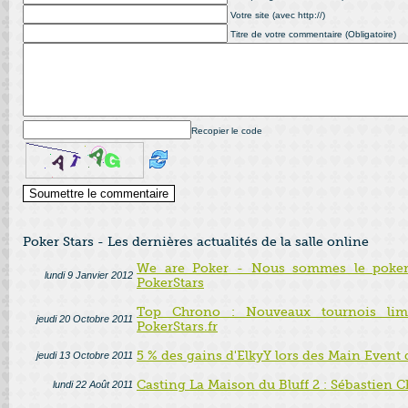
Votre site (avec http://)
Titre de votre commentaire (Obligatoire)
Recopier le code
Poker Stars - Les dernières actualités de la salle online
We are Poker - Nous sommes le poker 
lundi 9 Janvier 2012
PokerStars
Top Chrono : Nouveaux tournois lim
jeudi 20 Octobre 2011
PokerStars.fr
5 % des gains d'ElkyY lors des Main Event 
jeudi 13 Octobre 2011
Casting La Maison du Bluff 2 : Sébastien C
lundi 22 Août 2011