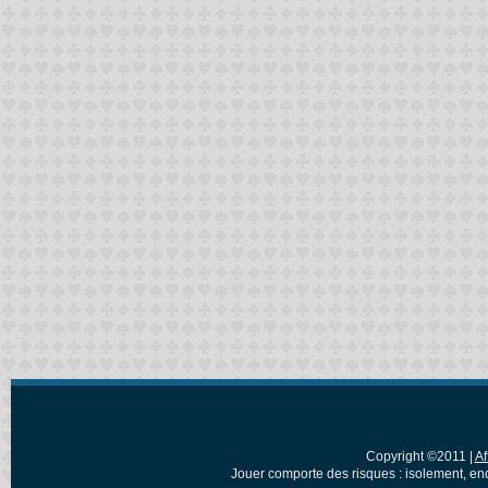
Copyright ©2011 |
Af
Jouer comporte des risques : isolement, en