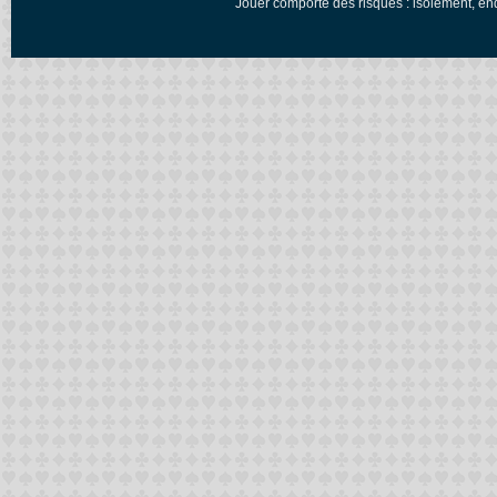
Jouer comporte des risques : isolement, en