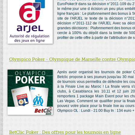
EuroPoker.fr dans sa décision n°2011-109 du 2
le même jour une d écision un peu plus embêt
ligne français : Le plafonnement des bonus à 5
site de l'ARJEL le texte de la décision n°201
décision n°2011-112 de l'ARJEL Avec sa décis
grandes décisions : Plafonnement des bonus off
cercle à 100% du dépôt dans la limite de 500
profiter de cette offre à partir de l'attribution de 
Olympico Poker - Olympique de Marseille contre Olympi
Après avoir organisé les tournois de poke
Betclic propose à ses joueurs jusqu'au 30 mai 
de tournois vous permettra de défendre les coul
à la Finale Live au Maroc ! La finale verra 
clubs, à Casablanca les 10,11 et 12 juin 201
remportera 1 package Main Event pour les c
Las Vegas. Comment se qualifier pour la final
pouvez votre place pour la finale live au cour
Olympico OL : Lundi - 21:00 Buy In : 134 euro + 
BetClic Poker : Des offres pour les tournois en ligne