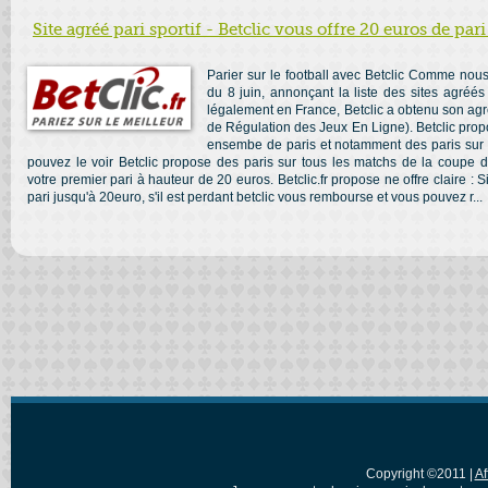
Site agréé pari sportif - Betclic vous offre 20 euros de pari
Parier sur le football avec Betclic Comme nous
du 8 juin, annonçant la liste des sites agréé
légalement en France, Betclic a obtenu son ag
de Régulation des Jeux En Ligne). Betclic pro
ensembe de paris et notamment des paris su
pouvez le voir Betclic propose des paris sur tous les matchs de la coupe
votre premier pari à hauteur de 20 euros. Betclic.fr propose ne offre claire :
pari jusqu'à 20euro, s'il est perdant betclic vous rembourse et vous pouvez r...
Copyright ©2011 |
Af