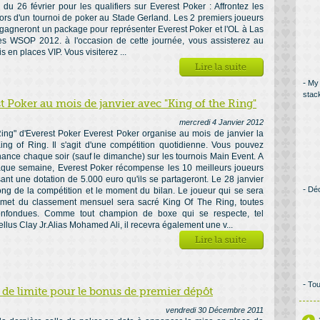
 du 26 février pour les qualifiers sur Everest Poker : Affrontez les
 lors d'un tournoi de poker au Stade Gerland. Les 2 premiers joueurs
 gagneront un package pour représenter Everest Poker et l'OL à Las
es WSOP 2012. à l'occasion de cette journée, vous assisterez au
 en places VIP. Vous visiterez ...
-
My 
stac
t Poker au mois de janvier avec "King of the Ring"
mercredi 4 Janvier 2012
Ring" d'Everest Poker Everest Poker organise au mois de janvier la
ing of Ring. Il s'agit d'une compétition quotidienne. Vous pouvez
vhance chaque soir (sauf le dimanche) sur les tournois Main Event. A
haque semaine, Everest Poker récompense les 10 meilleurs joueurs
sant une dotation de 5.000 euro qu'ils se partageront. Le 28 janvier
-
Déc
ng de la compétition et le moment du bilan. Le joueur qui se sera
met du classement mensuel sera sacré King Of The Ring, toutes
onfondues. Comme tout champion de boxe qui se respecte, tel
llus Clay Jr.Alias Mohamed Ali, il recevra également une v...
-
Tou
de limite pour le bonus de premier dépôt
vendredi 30 Décembre 2011