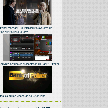
Poker Manager - Multitabling via système de
king sur BarrierePoker.fr
ouvrez la vidéo de présentation de Bank Of Poker
tes les autres vidéos de poker en ligne