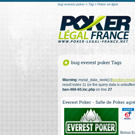
bug everest poker » Tag » Poker en ligne
bug everest poker Tags
Warning
: mysql_data_seek() [
function.mysq
result index 11 (or the query data is unbuffer
ban-468-60.inc.php
on line
27
Everest Poker - Salle de Poker agr
Bonus Ev