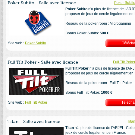
Poker Subito - Salle avec licence
Poker Subito 
Poker Subito
n'a plus de licence de l'ARJE
proposer de jeux de cercle légalement en 
Réseau de la poker room : Microgaming
Bonus Poker Subito:
500 €
Site web :
Poker Subito
Télécha
Full Tilt Poker - Salle avec licence
Full Tilt Poke
Full Tilt Poker
n'a plus de licence de l'ARJ
proposer de jeux de cercle légalement en 
Réseau de la poker room : Full Tilt Poker
Bonus Full Tilt Poker:
1000 €
Site web :
Full Tilt Poker
Téléchar
Titan - Salle avec licence
Titan
Titan
n'a plus de licence de l'ARJEL. Cette
jeux de cercle légalement en France.