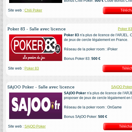
Bonus Chili Poker:
500 €
Code Bonus Chili
Site web :
Chili Poker
Téléch
Poker 83 - Salle avec licence
Poker 83 
Poker 83
n'a plus de licence de l'ARJEL. C
de jeux de cercle légalement en France.
Réseau de la poker room : iPoker
Bonus Poker 83:
500 €
Site web :
Poker 83
Téléc
SAjOO Poker - Salle avec licence
SAjOO Poker :
SAjOO Poker
n'a plus de licence de l'ARJE
proposer de jeux de cercle légalement en 
Réseau de la poker room : OnGame
Bonus SAjOO Poker:
500 €
Site web :
SAjOO Poker
Télécha