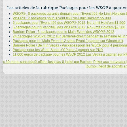
Les articles de la rubrique Packages pour les WSOP à gagner
WSOP® : 8 packages garantis demain pour l'Event #59 No-Limit Hold'em 
WSOP® : 2 packages pour l'Event #50 No-Limit Hold'em $5.000
6 packages pour l'Event #56 des WSOP® 2012, No-Limit Hold'em $1.500
5 packages pour l'Event #46 des WSOP® 2012, No-Limit Hold'em $2.500
Barriere Poker : 3 packages pour le Main Event des WSOP® 2012
24 packages WSOP® 2012 sur BarrierePoker.fr pendant la semaine All In
Packages pour les Main Event et 2 sides Event à gagner sur Winamax.fr
Barriere Poker / Be 4 in Vegas - Packages pour les WSOP pour 4 personne
Package pour les World Series Of Poker à gagner sur PKR
11.000 euros de package pour les WSOP 2012 Las Vegas a gagner sur 
« 30 euros sans dépôt offerts jusqu'au 8 juillet par Barriere Poker aux nouveaux 
Tournoi inédit de sportifs 